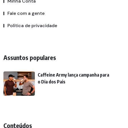
Minha Conta
Fale com a gente
Política de privacidade
Assuntos populares
Caffeine Army lança campanha para
o Dia dos Pais
Conteúdos