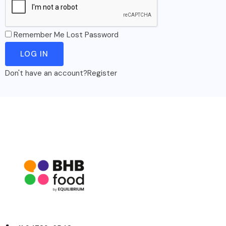
Remember Me
Lost Password
Don't have an account?
Register