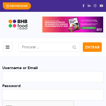
08/08/2026
ENTRAR
Username or Email
Password