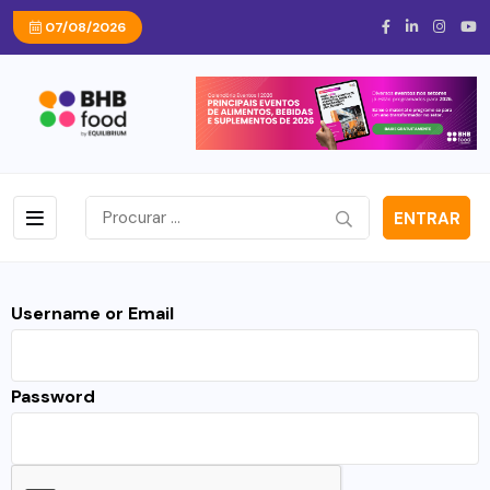
07/08/2026
ENTRAR
Username or Email
Password