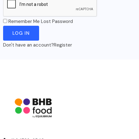
Remember Me
Lost Password
Don't have an account?
Register