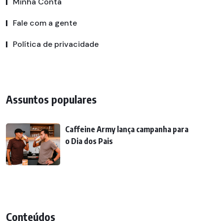
Minha Conta
Fale com a gente
Política de privacidade
Assuntos populares
Caffeine Army lança campanha para
o Dia dos Pais
Conteúdos