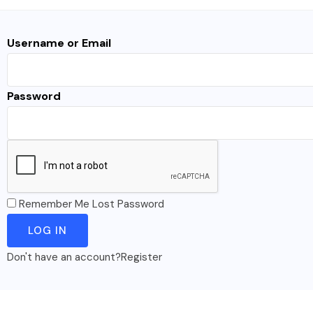
Username or Email
Password
Remember Me
Lost Password
Don't have an account?
Register