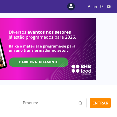
ENTRAR