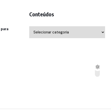
Conteúdos
 para