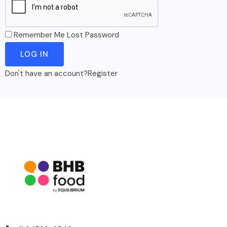
Remember Me
Lost Password
Don't have an account?
Register