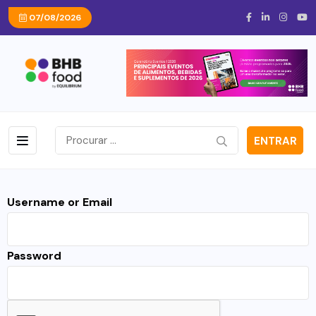
07/08/2026
ENTRAR
Username or Email
Password