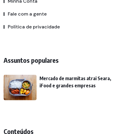
Minha Conta
Fale com a gente
Política de privacidade
Assuntos populares
Mercado de marmitas atrai Seara,
iFood e grandes empresas
Conteúdos