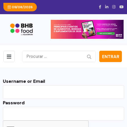
09/08/2026
ENTRAR
Username or Email
Password