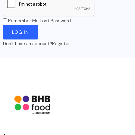
Remember Me
Lost Password
Don't have an account?
Register