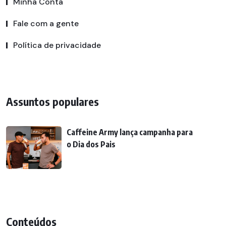
Minha Conta
Fale com a gente
Política de privacidade
Assuntos populares
Caffeine Army lança campanha para
o Dia dos Pais
Conteúdos