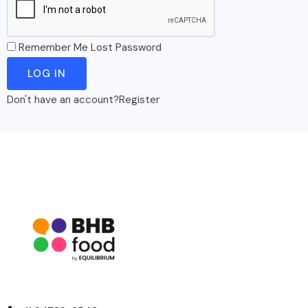
Remember Me
Lost Password
Don't have an account?
Register