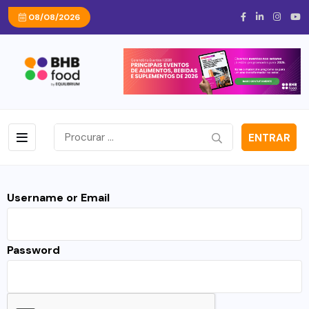
08/08/2026
ENTRAR
Username or Email
Password