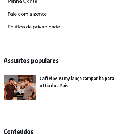
Minha Conta
Fale com a gente
Política de privacidade
Assuntos populares
Caffeine Army lança campanha para
o Dia dos Pais
Conteúdos