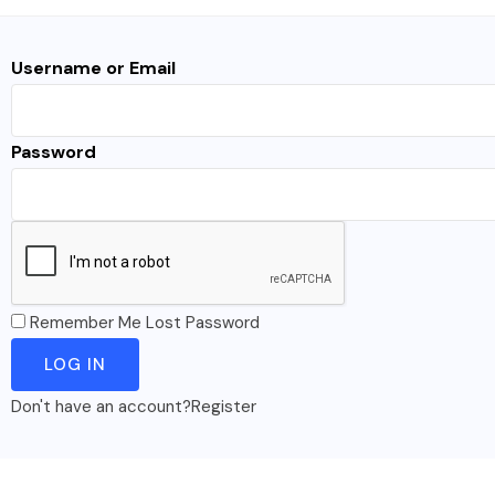
Username or Email
Password
Remember Me
Lost Password
Don't have an account?
Register