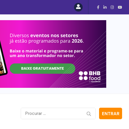
ENTRAR