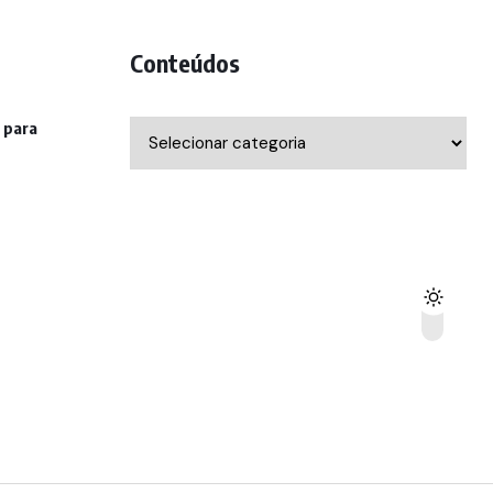
Conteúdos
 para