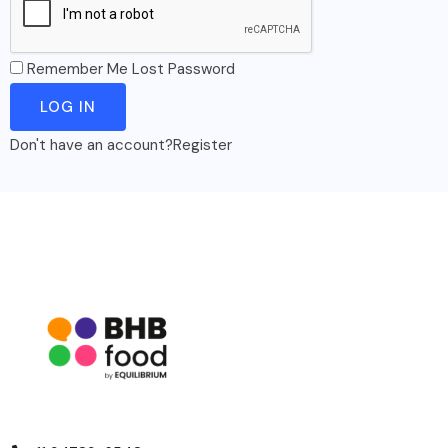
Remember Me
Lost Password
Don't have an account?
Register