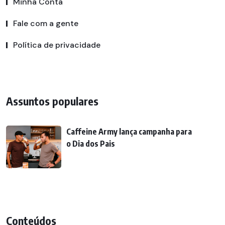
Minha Conta
Fale com a gente
Política de privacidade
Assuntos populares
Caffeine Army lança campanha para
o Dia dos Pais
Conteúdos