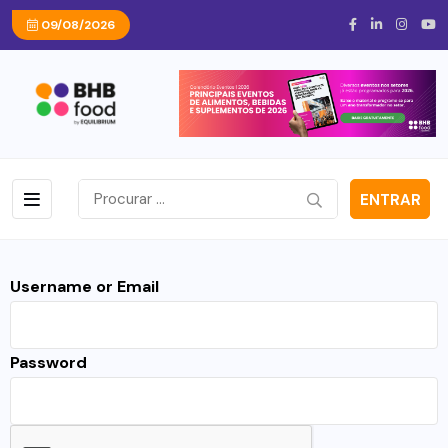
09/08/2026
ENTRAR
Username or Email
Password