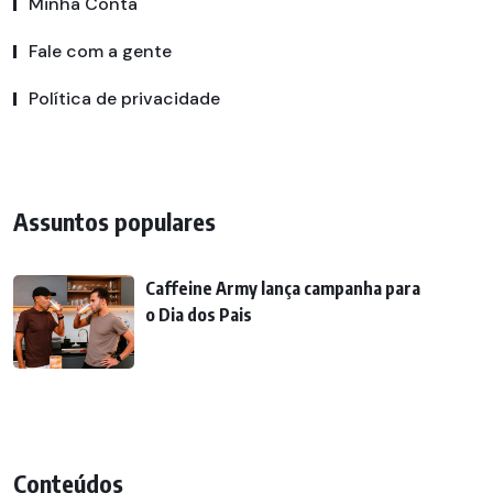
Minha Conta
Fale com a gente
Política de privacidade
Assuntos populares
Caffeine Army lança campanha para
o Dia dos Pais
Conteúdos