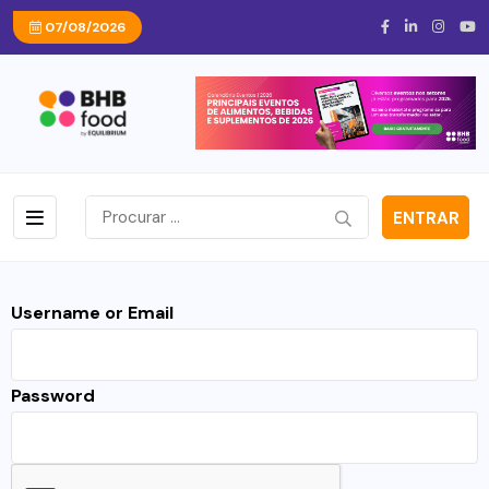
07/08/2026
ENTRAR
Username or Email
Password