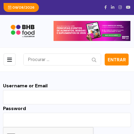
09/08/2026
ENTRAR
Username or Email
Password