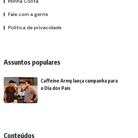
Minha Conta
Fale com a gente
Política de privacidade
Assuntos populares
Caffeine Army lança campanha para
o Dia dos Pais
Conteúdos