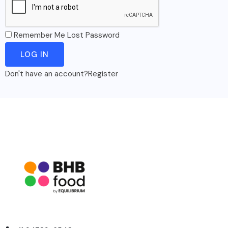
Remember Me
Lost Password
Don't have an account?
Register