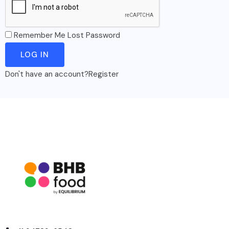
Remember Me
Lost Password
Don't have an account?
Register