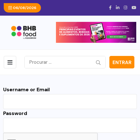
06/08/2026
ENTRAR
Username or Email
Password