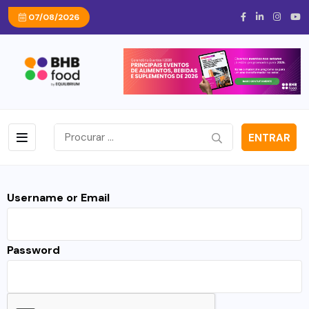
07/08/2026
ENTRAR
Username or Email
Password