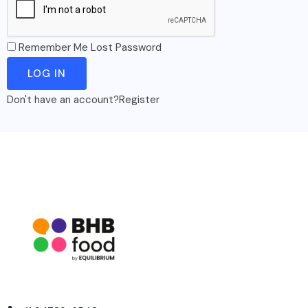
Remember Me
Lost Password
Don't have an account?
Register