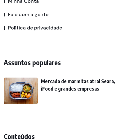
Minha Conta
Fale com a gente
Política de privacidade
Assuntos populares
Mercado de marmitas atrai Seara,
iFood e grandes empresas
Conteúdos