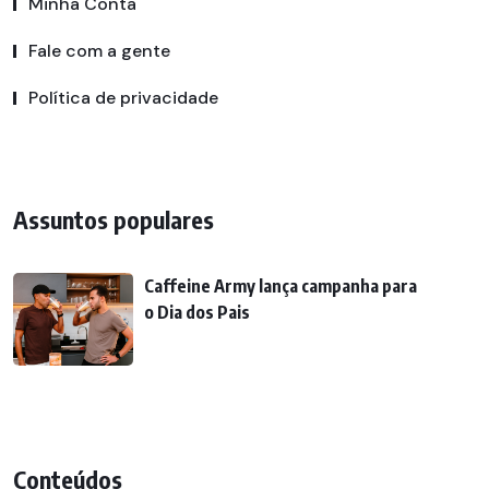
Minha Conta
Fale com a gente
Política de privacidade
Assuntos populares
Caffeine Army lança campanha para
o Dia dos Pais
Conteúdos