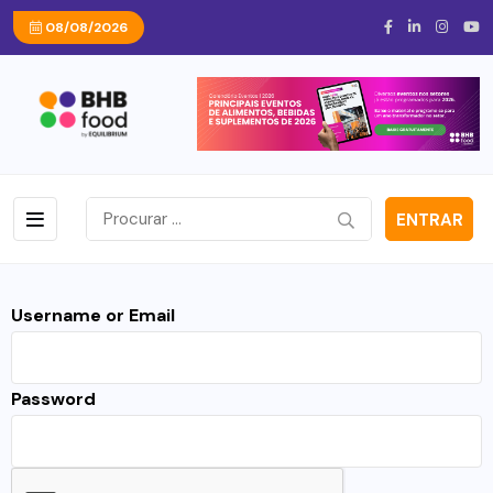
08/08/2026
ENTRAR
Username or Email
Password