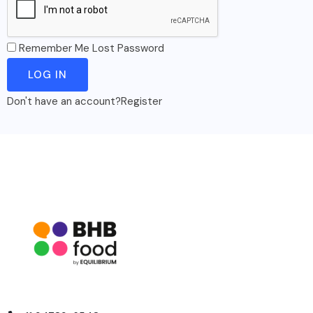
Remember Me
Lost Password
Don't have an account?
Register