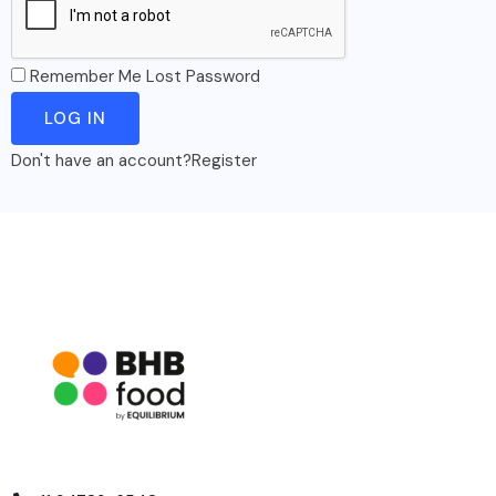
Remember Me
Lost Password
Don't have an account?
Register