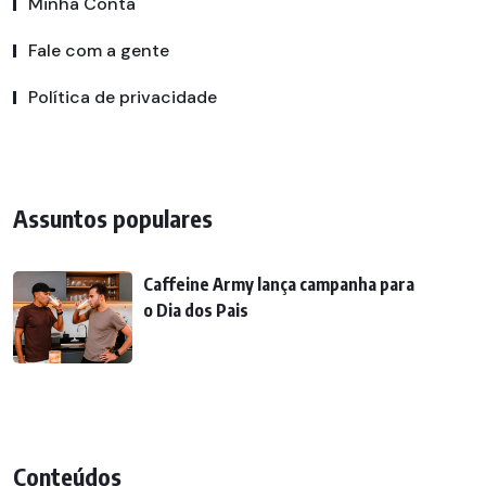
Minha Conta
Fale com a gente
Política de privacidade
Assuntos populares
Caffeine Army lança campanha para
o Dia dos Pais
Conteúdos