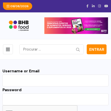
09/08/2026
ENTRAR
Username or Email
Password