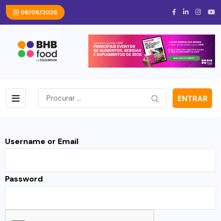
08/08/2026
ENTRAR
Username or Email
Password