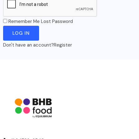
Remember Me
Lost Password
Don't have an account?
Register