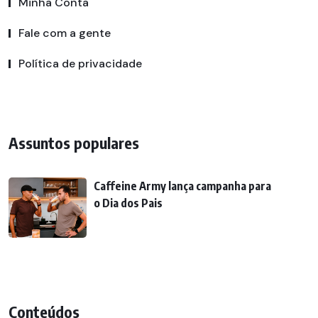
Minha Conta
Fale com a gente
Política de privacidade
Assuntos populares
Caffeine Army lança campanha para
o Dia dos Pais
Conteúdos