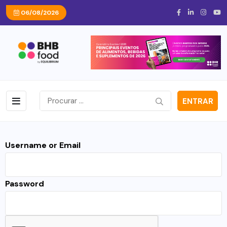
06/08/2026
ENTRAR
Username or Email
Password