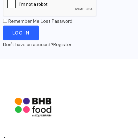
Remember Me
Lost Password
Don't have an account?
Register