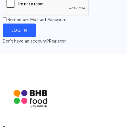
Remember Me
Lost Password
Don't have an account?
Register