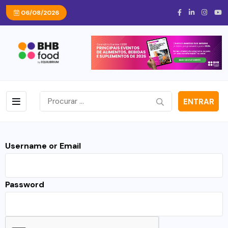
06/08/2026
ENTRAR
Username or Email
Password