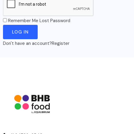
Remember Me
Lost Password
Don't have an account?
Register