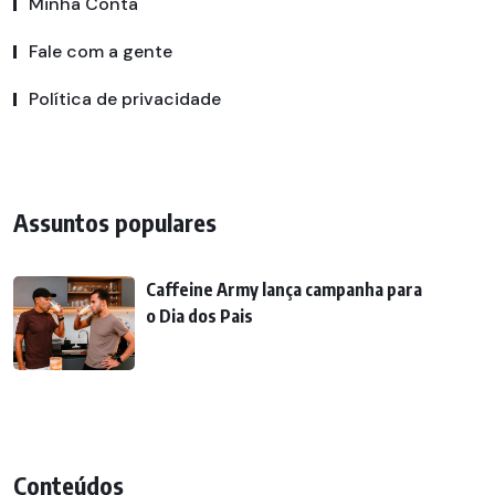
Minha Conta
Fale com a gente
Política de privacidade
Assuntos populares
Caffeine Army lança campanha para
o Dia dos Pais
Conteúdos