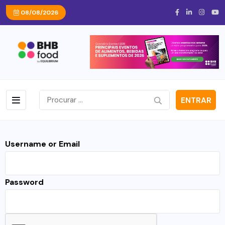
08/08/2026
ENTRAR
Username or Email
Password