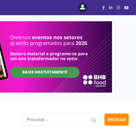
ENTRAR