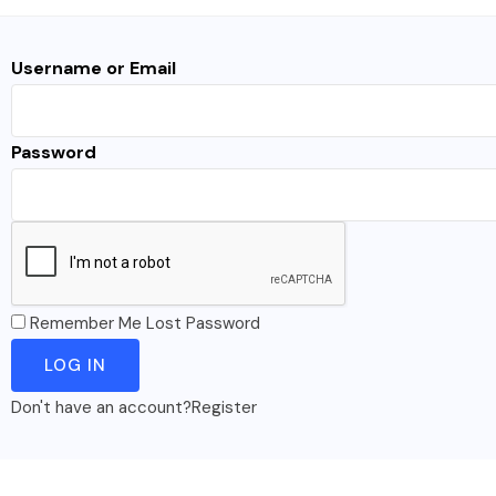
Username or Email
Password
Remember Me
Lost Password
Don't have an account?
Register