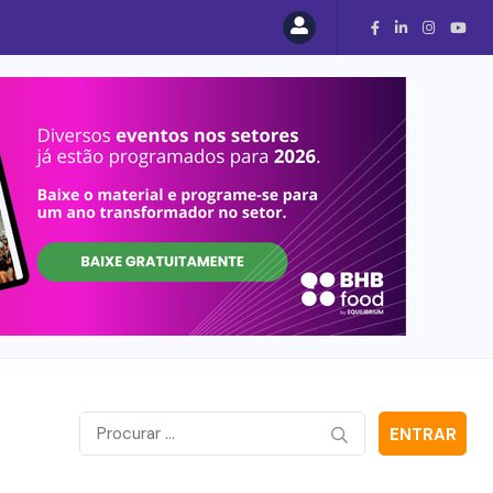
ENTRAR