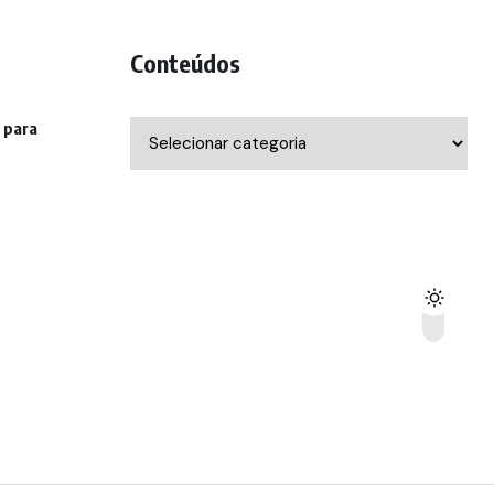
Conteúdos
 para