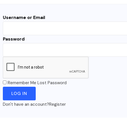
Username or Email
Password
Remember Me
Lost Password
Don't have an account?
Register