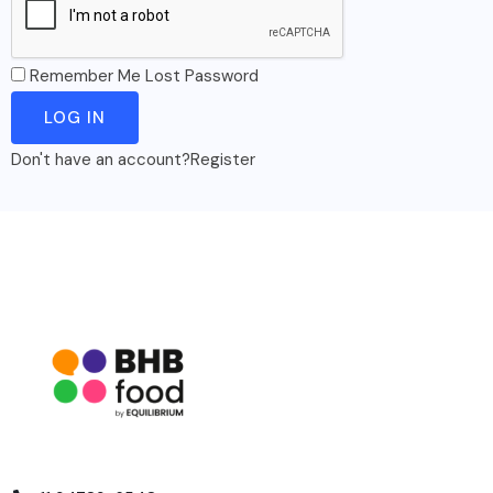
Remember Me
Lost Password
Don't have an account?
Register