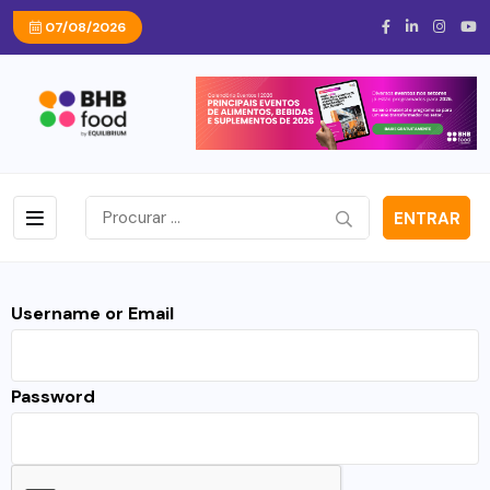
07/08/2026
ENTRAR
Username or Email
Password