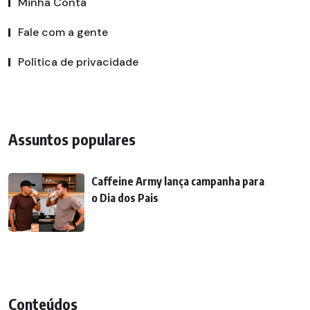
Minha Conta
Fale com a gente
Política de privacidade
Assuntos populares
Caffeine Army lança campanha para
o Dia dos Pais
Conteúdos