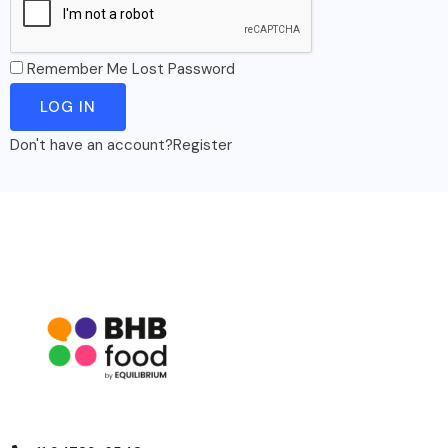
Remember Me
Lost Password
Don't have an account?
Register