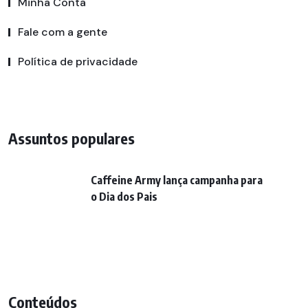
Minha Conta
Fale com a gente
Política de privacidade
Assuntos populares
Caffeine Army lança campanha para
o Dia dos Pais
Conteúdos