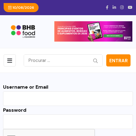
10/08/2026
ENTRAR
Username or Email
Password