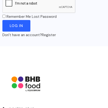
Remember Me
Lost Password
Don't have an account?
Register