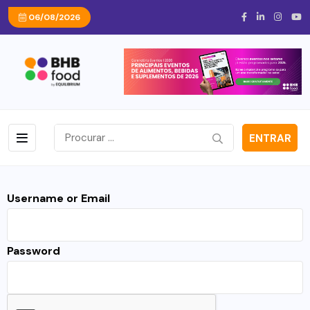
06/08/2026
ENTRAR
Username or Email
Password