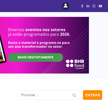
ENTRAR