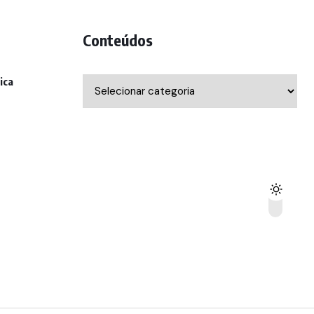
Conteúdos
ica