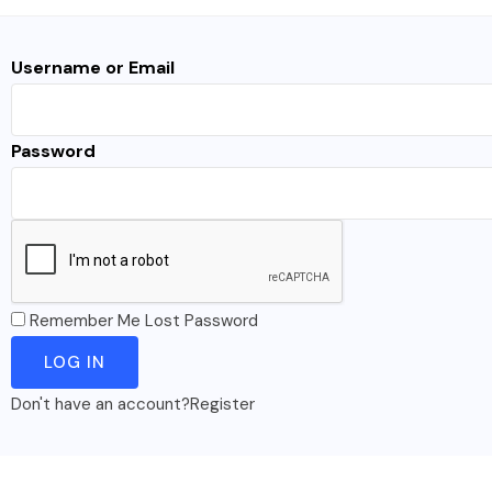
Username or Email
Password
Remember Me
Lost Password
Don't have an account?
Register