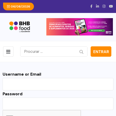
06/08/2026
ENTRAR
Username or Email
Password