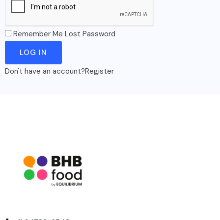
Remember Me
Lost Password
Don't have an account?
Register