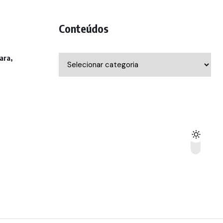
Conteúdos
ara,