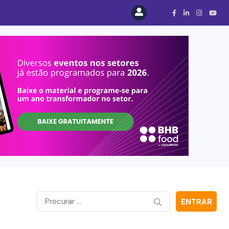
ENTRAR