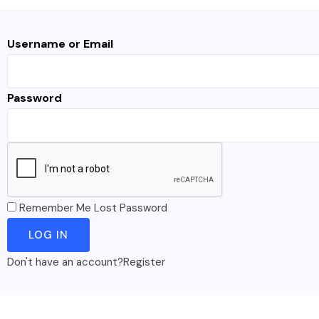
Username or Email
Password
Remember Me
Lost Password
Don't have an account?
Register