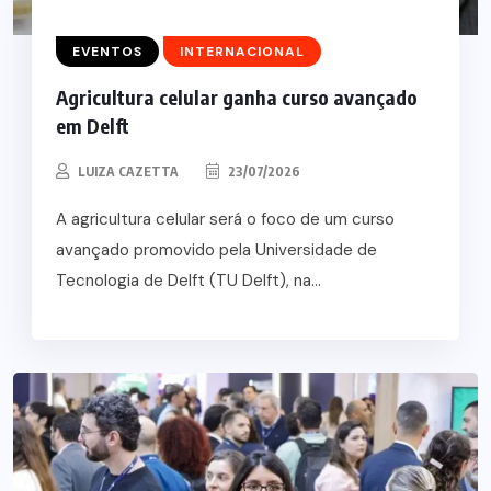
EVENTOS
INTERNACIONAL
Agricultura celular ganha curso avançado
em Delft
LUIZA CAZETTA
23/07/2026
A agricultura celular será o foco de um curso
avançado promovido pela Universidade de
Tecnologia de Delft (TU Delft), na...