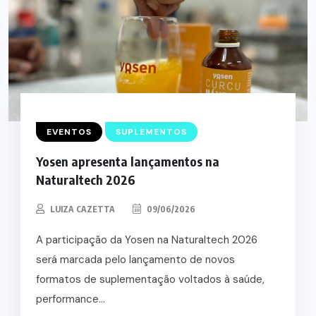
EVENTOS
SUPLEMENTOS
Yosen apresenta lançamentos na
Naturaltech 2026
LUIZA CAZETTA
09/06/2026
A participação da Yosen na Naturaltech 2026
será marcada pelo lançamento de novos
formatos de suplementação voltados à saúde,
performance...