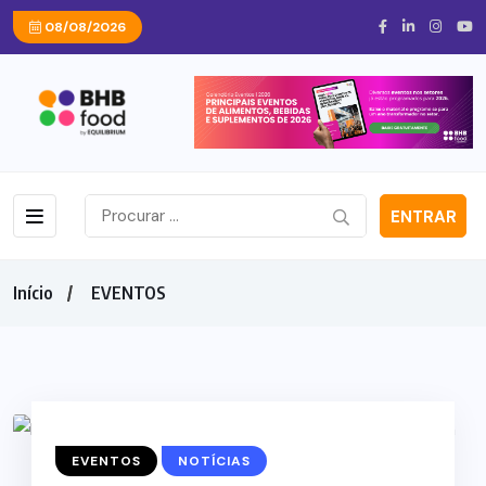
08/08/2026
ENTRAR
Início
EVENTOS
EVENTOS
NOTÍCIAS