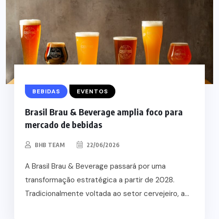
BEBIDAS
EVENTOS
Brasil Brau & Beverage amplia foco para
mercado de bebidas
BHB TEAM
22/06/2026
A Brasil Brau & Beverage passará por uma
transformação estratégica a partir de 2028.
Tradicionalmente voltada ao setor cervejeiro, a...