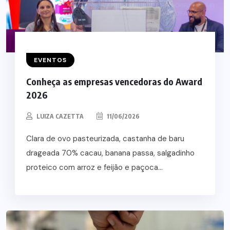
EVENTOS
Conheça as empresas vencedoras do Award
2026
LUIZA CAZETTA
11/06/2026
Clara de ovo pasteurizada, castanha de baru
drageada 70% cacau, banana passa, salgadinho
proteico com arroz e feijão e paçoca...