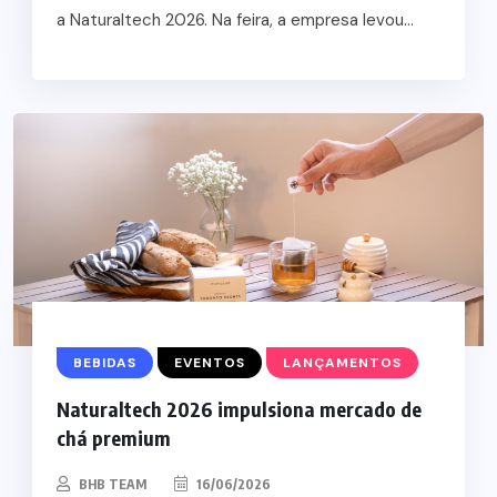
a Naturaltech 2026. Na feira, a empresa levou...
BEBIDAS
EVENTOS
LANÇAMENTOS
Naturaltech 2026 impulsiona mercado de
chá premium
BHB TEAM
16/06/2026