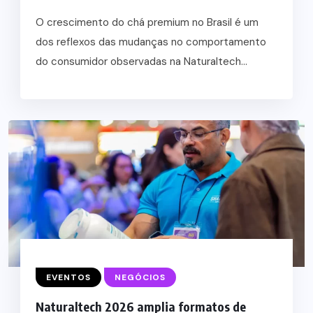
O crescimento do chá premium no Brasil é um
dos reflexos das mudanças no comportamento
do consumidor observadas na Naturaltech...
EVENTOS
NEGÓCIOS
Naturaltech 2026 amplia formatos de