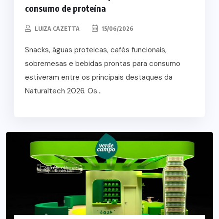
consumo de proteína
LUIZA CAZETTA
15/06/2026
Snacks, águas proteicas, cafés funcionais,
sobremesas e bebidas prontas para consumo
estiveram entre os principais destaques da
Naturaltech 2026. Os...