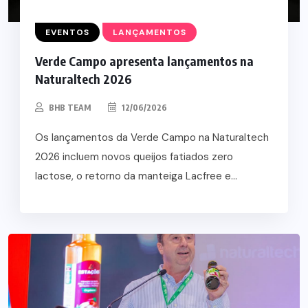
EVENTOS
LANÇAMENTOS
Verde Campo apresenta lançamentos na
Naturaltech 2026
BHB TEAM
12/06/2026
Os lançamentos da Verde Campo na Naturaltech
2026 incluem novos queijos fatiados zero
lactose, o retorno da manteiga Lacfree e...