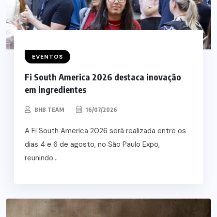
EVENTOS
Fi South America 2026 destaca inovação
em ingredientes
BHB TEAM
16/07/2026
A Fi South America 2026 será realizada entre os
dias 4 e 6 de agosto, no São Paulo Expo,
reunindo...