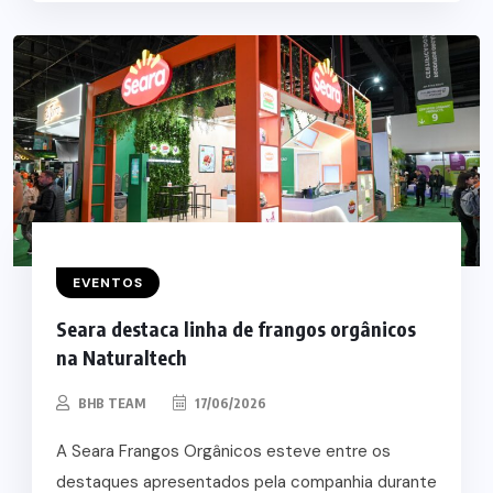
EVENTOS
Seara destaca linha de frangos orgânicos
na Naturaltech
BHB TEAM
17/06/2026
A Seara Frangos Orgânicos esteve entre os
destaques apresentados pela companhia durante