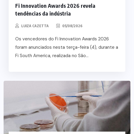
Fi Innovation Awards 2026 revela
tendências da indústria
LUIZA CAZETTA
05/08/2026
Os vencedores do Fi Innovation Awards 2026
foram anunciados nesta terça-feira (4), durante a
Fi South America, realizada no São...