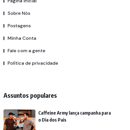
Página inicial
Sobre Nós
Postagens
Minha Conta
Fale com a gente
Política de privacidade
Assuntos populares
Caffeine Army lança campanha para
o Dia dos Pais