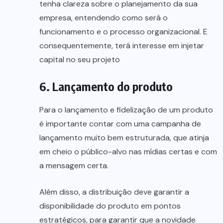
tenha clareza sobre o planejamento da sua
empresa, entendendo como será o
funcionamento e o processo organizacional. E
consequentemente, terá interesse em injetar
capital no seu projeto
6. Lançamento do produto
Para o lançamento e fidelização de um produto
é importante contar com uma campanha de
lançamento muito bem estruturada, que atinja
em cheio o público-alvo nas mídias certas e com
a mensagem certa.
Além disso, a distribuição deve garantir a
disponibilidade do produto em pontos
estratégicos, para garantir que a novidade