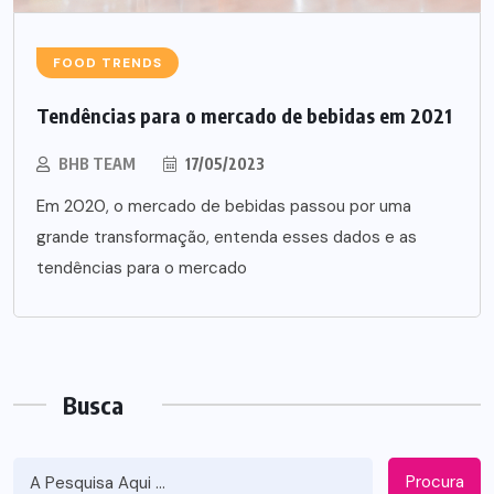
FOOD TRENDS
Tendências para o mercado de bebidas em 2021
BHB TEAM
17/05/2023
Em 2020, o mercado de bebidas passou por uma
grande transformação, entenda esses dados e as
tendências para o mercado
Busca
Procura