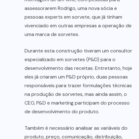
assessorarem Rodrigo, uma nova sócia e
pessoas experts em sorvete, que já tinham
vivenciado em outras empresas a operação de
uma marca de sorvetes.
Durante esta construção tiveram um consultor
especializado em sorvetes (P&D) para o
desenvolvimento das receitas. Entretanto, hoje
eles já criaram um P&D próprio, duas pessoas
responsáveis para trazer formulações técnicas
na produção de sorvetes, mas ainda assim, o
CEO, P&D e marketing participam do processo
de desenvolvimento do produto.
Também é necessário analisar as variáveis do
produto, preço, comunicação, distribuição,