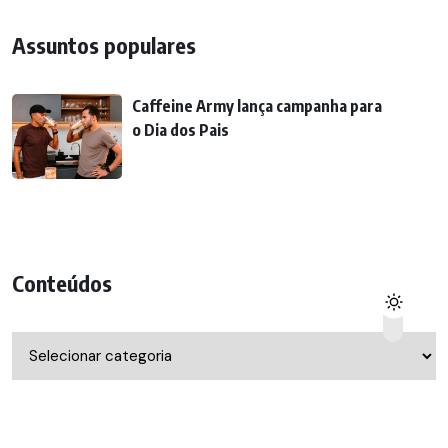
Assuntos populares
Caffeine Army lança campanha para
o Dia dos Pais
Conteúdos
Conteúdos