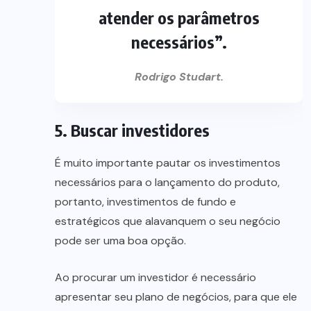
atender os parâmetros
necessários”.
Rodrigo Studart.
5. Buscar investidores
É muito importante pautar os investimentos
necessários para o lançamento do produto,
portanto, investimentos de fundo e
estratégicos que alavanquem o seu negócio
pode ser uma boa opção.
Ao procurar um investidor é necessário
apresentar seu plano de negócios, para que ele