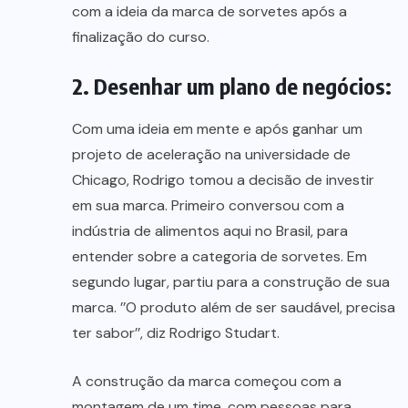
com a ideia da marca de sorvetes após a
finalização do curso.
2. Desenhar um plano de negócios:
Com uma ideia em mente e após ganhar um
projeto de aceleração na universidade de
Chicago, Rodrigo tomou a decisão de investir
em sua marca. Primeiro conversou com a
indústria de alimentos aqui no Brasil, para
entender sobre a categoria de sorvetes. Em
segundo lugar, partiu para a construção de sua
marca. ’’O produto além de ser saudável, precisa
ter sabor’’, diz Rodrigo Studart.
A construção da marca começou com a
montagem de um time, com pessoas para