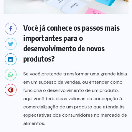
Você já conhece os passos mais
importantes para o
desenvolvimento de novos
produtos?
Se você pretende transformar uma grande ideia
em um sucesso de vendas, ou entender como
funciona o desenvolvimento de um produto,
aqui você terá dicas valiosas da concepção à
comercialização de um produto que atenda às
expectativas dos consumidores no mercado de
alimentos.