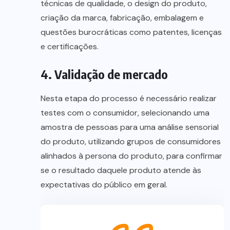
técnicas de qualidade, o design do produto,
criação da marca, fabricação, embalagem e
questões burocráticas como patentes, licenças
e certificações.
4. Validação de mercado
Nesta etapa do processo é necessário realizar
testes com o consumidor, selecionando uma
amostra de pessoas para uma análise sensorial
do produto, utilizando grupos de consumidores
alinhados à persona do produto, para confirmar
se o resultado daquele produto atende às
expectativas do público em geral.