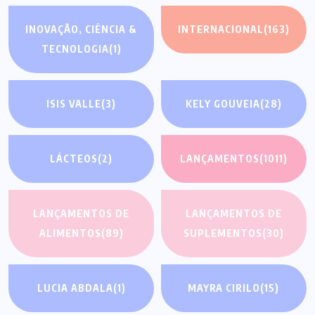
INOVAÇÃO, CIÊNCIA &
INTERNACIONAL
(163)
TECNOLOGIA
(1)
ISIS VALLE
(3)
KELY GOUVEIA
(28)
LÁCTEOS
(2)
LANÇAMENTOS
(1011)
LANÇAMENTOS DE
LANÇAMENTOS DE
ALIMENTOS
(89)
SUPLEMENTOS
(30)
LUCIA ABDALA
(1)
MAYRA CIRILO
(15)