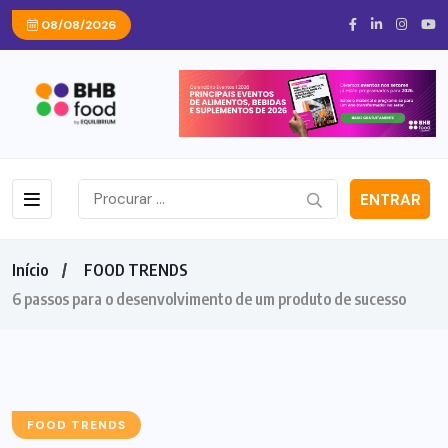
08/08/2026
ENTRAR
Início
FOOD TRENDS
6 passos para o desenvolvimento de um produto de sucesso
FOOD TRENDS