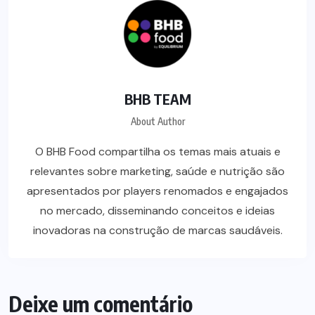
BHB TEAM
About Author
O BHB Food compartilha os temas mais atuais e
relevantes sobre marketing, saúde e nutrição são
apresentados por players renomados e engajados
no mercado, disseminando conceitos e ideias
inovadoras na construção de marcas saudáveis.
Deixe um comentário