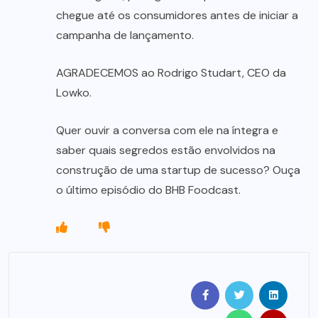
chegue até os consumidores antes de iniciar a
campanha de lançamento.
AGRADECEMOS ao Rodrigo Studart, CEO da
Lowko.
Quer ouvir a conversa com ele na íntegra e
saber quais segredos estão envolvidos na
construção de uma startup de sucesso? Ouça
o último episódio do BHB Foodcast.