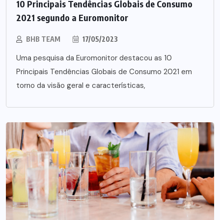
10 Principais Tendências Globais de Consumo
2021 segundo a Euromonitor
BHB TEAM
17/05/2023
Uma pesquisa da Euromonitor destacou as 10
Principais Tendências Globais de Consumo 2021 em
torno da visão geral e características,