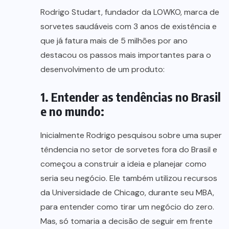
Rodrigo Studart, fundador da LOWKO, marca de
sorvetes saudáveis com 3 anos de existência e
que já fatura mais de 5 milhões por ano
destacou os passos mais importantes para o
desenvolvimento de um produto:
1. Entender as tendências no Brasil
e no mundo:
Inicialmente Rodrigo pesquisou sobre uma super
têndencia no setor de sorvetes fora do Brasil e
começou a construir a ideia e planejar como
seria seu negócio. Ele também utilizou recursos
da Universidade de Chicago, durante seu MBA,
para entender como tirar um negócio do zero.
Mas, só tomaria a decisão de seguir em frente