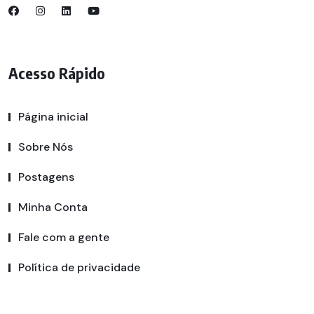
Acesso Rápido
Página inicial
Sobre Nós
Postagens
Minha Conta
Fale com a gente
Política de privacidade