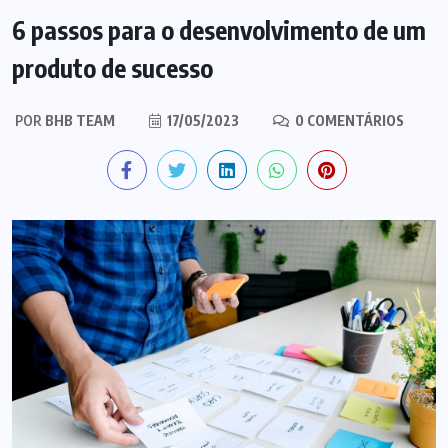
6 passos para o desenvolvimento de um
produto de sucesso
POR
BHB TEAM
17/05/2023
0 COMENTÁRIOS