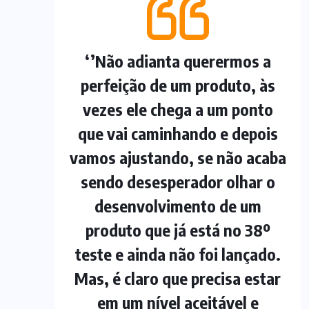
‘’Não adianta querermos a
perfeição de um produto, às
vezes ele chega a um ponto
que vai caminhando e depois
vamos ajustando, se não acaba
sendo desesperador olhar o
desenvolvimento de um
produto que já está no 38º
teste e ainda não foi lançado.
Mas, é claro que precisa estar
em um nível aceitável e