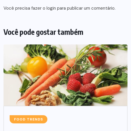
Você precisa fazer o
login
para publicar um comentário.
Você pode gostar também
FOOD TRENDS