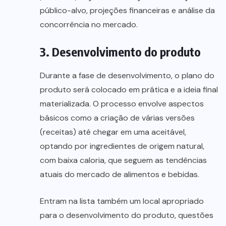
público-alvo, projeções financeiras e análise da
concorrência no mercado.
3. Desenvolvimento do produto
Durante a fase de desenvolvimento, o plano do
produto será colocado em prática e a ideia final
materializada. O processo envolve aspectos
básicos como a criação de várias versões
(receitas) até chegar em uma aceitável,
optando por ingredientes de origem natural,
com baixa caloria, que seguem as tendências
atuais do mercado de alimentos e bebidas.
Entram na lista também um local apropriado
para o desenvolvimento do produto, questões