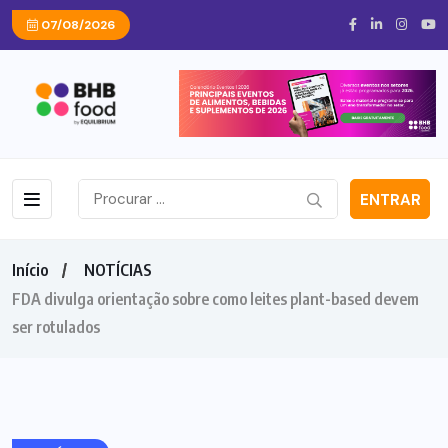
07/08/2026
ENTRAR
Início
NOTÍCIAS
FDA divulga orientação sobre como leites plant-based devem
ser rotulados