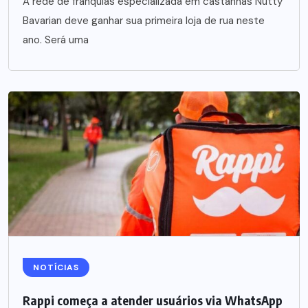
A rede de franquias especializada em castanhas Nutty
Bavarian deve ganhar sua primeira loja de rua neste
ano. Será uma
NOTÍCIAS
Rappi começa a atender usuários via WhatsApp