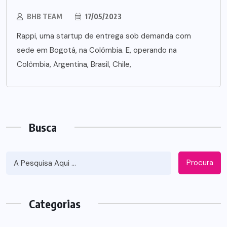
BHB TEAM
17/05/2023
Rappi, uma startup de entrega sob demanda com
sede em Bogotá, na Colômbia. E, operando na
Colômbia, Argentina, Brasil, Chile,
Busca
Procura
Categorias