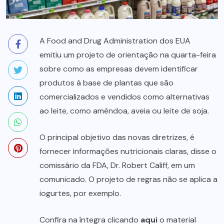
A Food and Drug Administration dos EUA
emitiu um projeto de orientação na quarta-feira
sobre como as empresas devem identificar
produtos à base de plantas que são
comercializados e vendidos como alternativas
ao leite, como amêndoa, aveia ou leite de soja.
O principal objetivo das novas diretrizes, é
fornecer informações nutricionais claras, disse o
comissário da FDA, Dr. Robert Califf, em um
comunicado. O projeto de regras não se aplica a
iogurtes, por exemplo.
Confira na íntegra clicando
aqui
o material