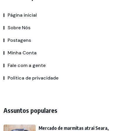
Página inicial
Sobre Nós
Postagens
Minha Conta
Fale com a gente
Política de privacidade
Assuntos populares
Mercado de marmitas atrai Seara,