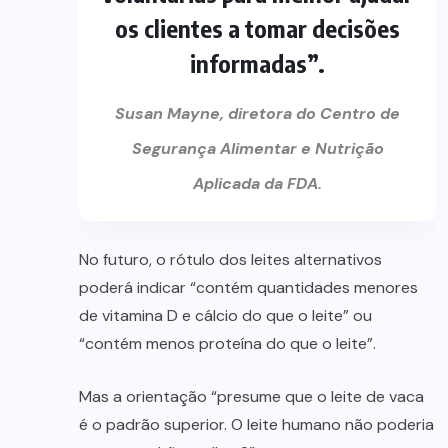
os clientes a tomar decisões
informadas”.
Susan Mayne, diretora do Centro de
Segurança Alimentar e Nutrição
Aplicada da FDA.
No futuro, o rótulo dos leites alternativos
poderá indicar “contém quantidades menores
de vitamina D e cálcio do que o leite” ou
“contém menos proteína do que o leite”.
Mas a orientação “presume que o leite de vaca
é o padrão superior. O leite humano não poderia