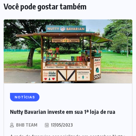
Você pode gostar também
NOTÍCIAS
Nutty Bavarian investe em sua 1ª loja de rua
BHB TEAM
17/05/2023