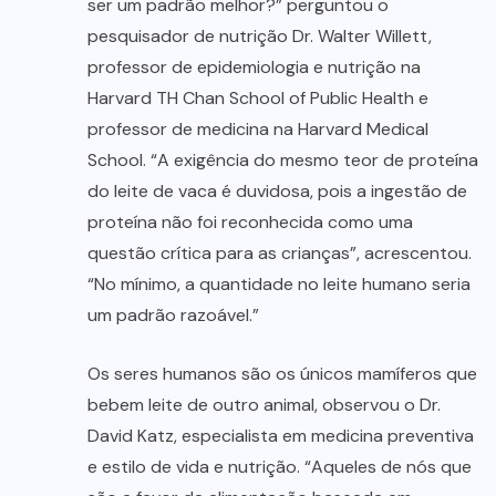
ser um padrão melhor?” perguntou o
pesquisador de nutrição Dr. Walter Willett,
professor de epidemiologia e nutrição na
Harvard TH Chan School of Public Health e
professor de medicina na Harvard Medical
School. “A exigência do mesmo teor de proteína
do leite de vaca é duvidosa, pois a ingestão de
proteína não foi reconhecida como uma
questão crítica para as crianças”, acrescentou.
“No mínimo, a quantidade no leite humano seria
um padrão razoável.”
Os seres humanos são os únicos mamíferos que
bebem leite de outro animal, observou o Dr.
David Katz, especialista em medicina preventiva
e estilo de vida e nutrição. “Aqueles de nós que