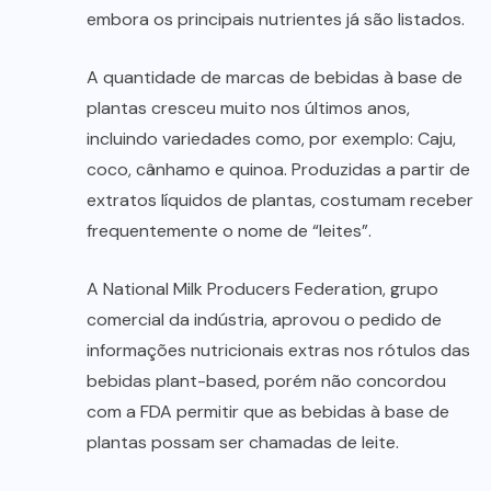
embora os principais nutrientes já são listados.
A quantidade de marcas de bebidas à base de
plantas cresceu muito nos últimos anos,
incluindo variedades como, por exemplo: Caju,
coco, cânhamo e quinoa. Produzidas a partir de
extratos líquidos de plantas, costumam receber
frequentemente o nome de “leites”.
A National Milk Producers Federation, grupo
comercial da indústria, aprovou o pedido de
informações nutricionais extras nos rótulos das
bebidas plant-based, porém não concordou
com a FDA permitir que as bebidas à base de
plantas possam ser chamadas de leite.