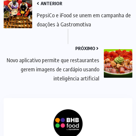
ANTERIOR
PepsiCo e iFood se unem em campanha de
doações à Gastromotiva
PRÓXIMO
Novo aplicativo permite que restaurantes
gerem imagens de cardápio usando
inteligência artificial