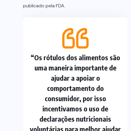
publicado pela FDA.
“Os rótulos dos alimentos são
uma maneira importante de
ajudar a apoiar o
comportamento do
consumidor, por isso
incentivamos o uso de
declarações nutricionais
voluntárias para melhor ajudar