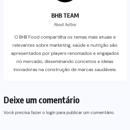
BHB TEAM
About Author
O BHB Food compartilha os temas mais atuais e
relevantes sobre marketing, saúde e nutrição são
apresentados por players renomados e engajados
no mercado, disseminando conceitos e ideias
inovadoras na construção de marcas saudáveis.
Deixe um comentário
Você precisa fazer o
login
para publicar um comentário.