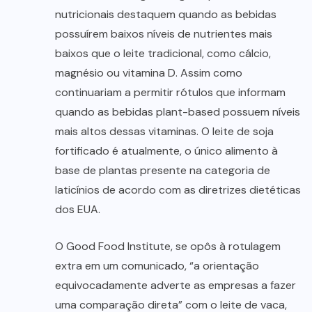
nutricionais destaquem quando as bebidas
possuírem baixos níveis de nutrientes mais
baixos que o leite tradicional, como cálcio,
magnésio ou vitamina D. Assim como
continuariam a permitir rótulos que informam
quando as bebidas plant-based possuem níveis
mais altos dessas vitaminas. O leite de soja
fortificado é atualmente, o único alimento à
base de plantas presente na categoria de
laticínios de acordo com as diretrizes dietéticas
dos EUA.
O Good Food Institute, se opôs à rotulagem
extra em um comunicado, “a orientação
equivocadamente adverte as empresas a fazer
uma comparação direta” com o leite de vaca,