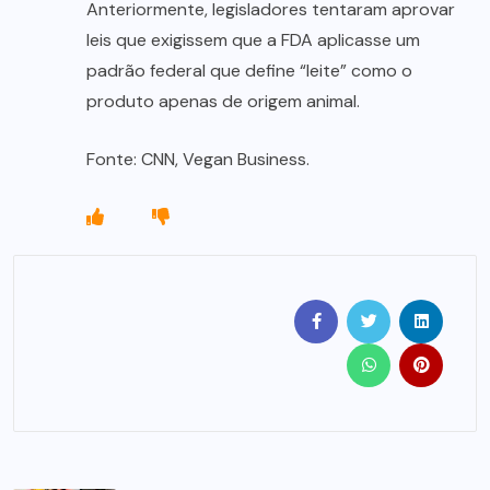
Anteriormente, legisladores tentaram aprovar
leis que exigissem que a FDA aplicasse um
padrão federal que define “leite” como o
produto apenas de origem animal.
Fonte: CNN, Vegan Business.