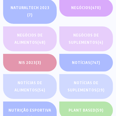
NATURALTECH 2023
NEGÓCIOS
(470)
(7)
NEGÓCIOS DE
NEGÓCIOS DE
ALIMENTOS
(48)
SUPLEMENTOS
(4)
NIS 2023
(3)
NOTÍCIAS
(747)
NOTÍCIAS DE
NOTÍCIAS DE
ALIMENTOS
(54)
SUPLEMENTOS
(29)
NUTRIÇÃO ESPORTIVA
PLANT BASED
(59)