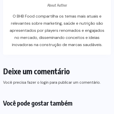
About Author
O BHB Food compartilha os temas mais atuais e
relevantes sobre marketing, saúde e nutrição são
apresentados por players renomados e engajados
no mercado, disseminando conceitos e ideias
inovadoras na construção de marcas saudáveis.
Deixe um comentário
Você precisa fazer o
login
para publicar um comentário.
Você pode gostar também