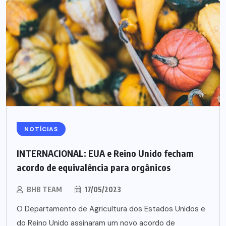
NOTÍCIAS
INTERNACIONAL: EUA e Reino Unido fecham
acordo de equivalência para orgânicos
BHB TEAM
17/05/2023
O Departamento de Agricultura dos Estados Unidos e
do Reino Unido assinaram um novo acordo de