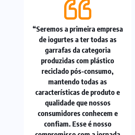
“Seremos a primeira empresa
de iogurtes a ter todas as
garrafas da categoria
produzidas com plástico
reciclado pós-consumo,
mantendo todas as
características de produto e
qualidade que nossos
consumidores conhecem e
confiam. Esse é nosso
compromisso com a jornada