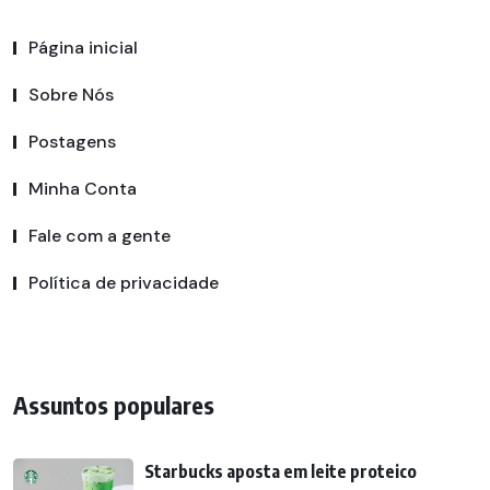
Página inicial
Sobre Nós
Postagens
Minha Conta
Fale com a gente
Política de privacidade
Assuntos populares
Starbucks aposta em leite proteico