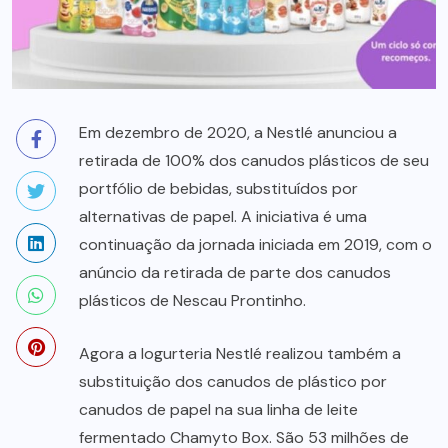
Em dezembro de 2020, a Nestlé anunciou a
retirada de 100% dos canudos plásticos de seu
portfólio de bebidas, substituídos por
alternativas de papel. A iniciativa é uma
continuação da jornada iniciada em 2019, com o
anúncio da retirada de parte dos canudos
plásticos de Nescau Prontinho.
Agora a Iogurteria Nestlé realizou também a
substituição dos canudos de plástico por
canudos de papel na sua linha de leite
fermentado Chamyto Box. São 53 milhões de