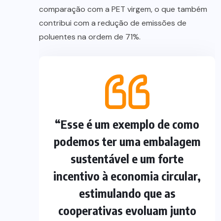
comparação com a PET virgem, o que também
contribui com a redução de emissões de
poluentes na ordem de 71%.
“Esse é um exemplo de como
podemos ter uma embalagem
sustentável e um forte
incentivo à economia circular,
estimulando que as
cooperativas evoluam junto