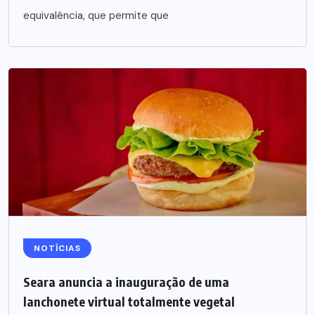
equivalência, que permite que
NOTÍCIAS
Seara anuncia a inauguração de uma
lanchonete virtual totalmente vegetal