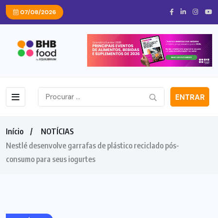
07/08/2026
ENTRAR
Início
NOTÍCIAS
Nestlé desenvolve garrafas de plástico reciclado pós-
consumo para seus iogurtes