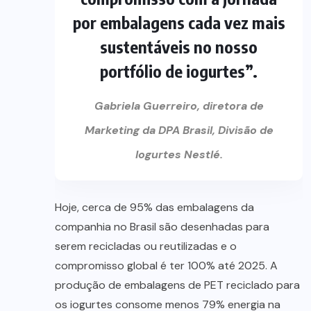
por embalagens cada vez mais
sustentáveis no nosso
portfólio de iogurtes”.
Gabriela Guerreiro, diretora de
Marketing da DPA Brasil, Divisão de
Iogurtes Nestlé.
Hoje, cerca de 95% das embalagens da
companhia no Brasil são desenhadas para
serem recicladas ou reutilizadas e o
compromisso global é ter 100% até 2025. A
produção de embalagens de PET reciclado para
os iogurtes consome menos 79% energia na