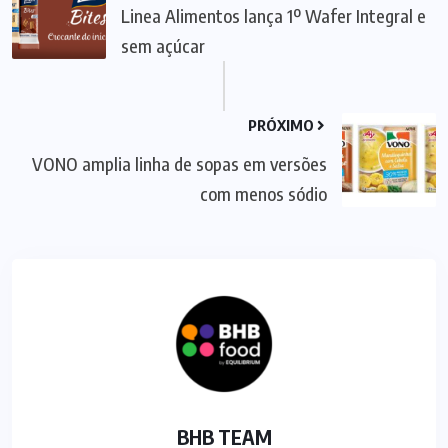
Linea Alimentos lança 1º Wafer Integral e
sem açúcar
PRÓXIMO
VONO amplia linha de sopas em versões
com menos sódio
BHB TEAM