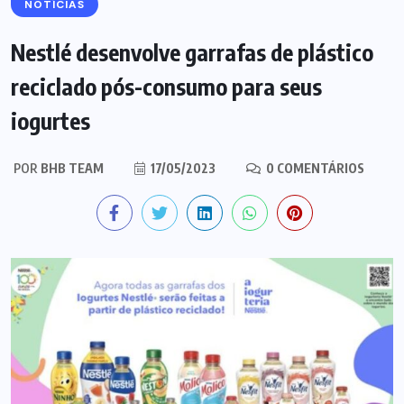
NOTÍCIAS
Nestlé desenvolve garrafas de plástico
reciclado pós-consumo para seus
iogurtes
POR
BHB TEAM
17/05/2023
0 COMENTÁRIOS