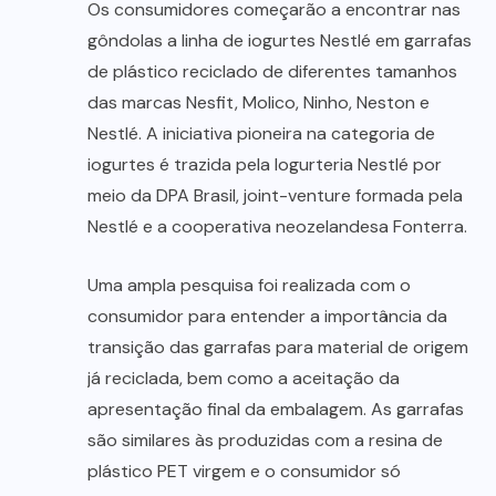
Os consumidores começarão a encontrar nas
gôndolas a linha de iogurtes Nestlé em garrafas
de plástico reciclado de diferentes tamanhos
das marcas Nesfit, Molico, Ninho, Neston e
Nestlé. A iniciativa pioneira na categoria de
iogurtes é trazida pela Iogurteria Nestlé por
meio da DPA Brasil, joint-venture formada pela
Nestlé e a cooperativa neozelandesa Fonterra.
Uma ampla pesquisa foi realizada com o
consumidor para entender a importância da
transição das garrafas para material de origem
já reciclada, bem como a aceitação da
apresentação final da embalagem. As garrafas
são similares às produzidas com a resina de
plástico PET virgem e o consumidor só