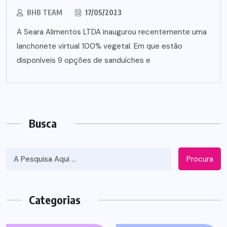
BHB TEAM
17/05/2023
A Seara Alimentos LTDA inaugurou recentemente uma
lanchonete virtual 100% vegetal. Em que estão
disponíveis 9 opções de sanduíches e
Busca
Procura
Categorias