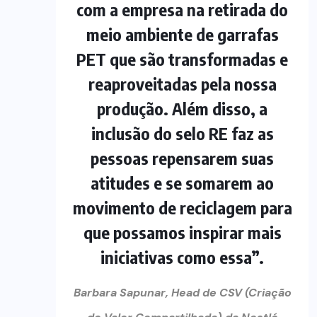
com a empresa na retirada do
meio ambiente de garrafas
PET que são transformadas e
reaproveitadas pela nossa
produção. Além disso, a
inclusão do selo RE faz as
pessoas repensarem suas
atitudes e se somarem ao
movimento de reciclagem para
que possamos inspirar mais
iniciativas como essa”.
Barbara Sapunar, Head de CSV (Criação