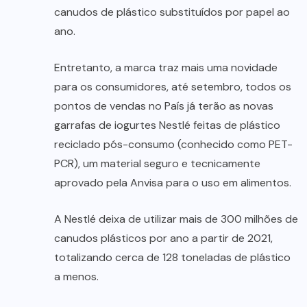
canudos de plástico substituídos por papel ao
ano.
Entretanto, a marca traz mais uma novidade
para os consumidores, até setembro, todos os
pontos de vendas no País já terão as novas
garrafas de iogurtes Nestlé feitas de plástico
reciclado pós-consumo (conhecido como PET-
PCR), um material seguro e tecnicamente
aprovado pela Anvisa para o uso em alimentos.
A Nestlé deixa de utilizar mais de 300 milhões de
canudos plásticos por ano a partir de 2021,
totalizando cerca de 128 toneladas de plástico
a menos.