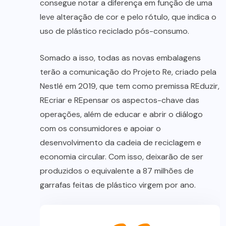
consegue notar a diferença em função de uma
leve alteração de cor e pelo rótulo, que indica o
uso de plástico reciclado pós-consumo.
Somado a isso, todas as novas embalagens
terão a comunicação do Projeto Re, criado pela
Nestlé em 2019, que tem como premissa REduzir,
REcriar e REpensar os aspectos-chave das
operações, além de educar e abrir o diálogo
com os consumidores e apoiar o
desenvolvimento da cadeia de reciclagem e
economia circular. Com isso, deixarão de ser
produzidos o equivalente a 87 milhões de
garrafas feitas de plástico virgem por ano.