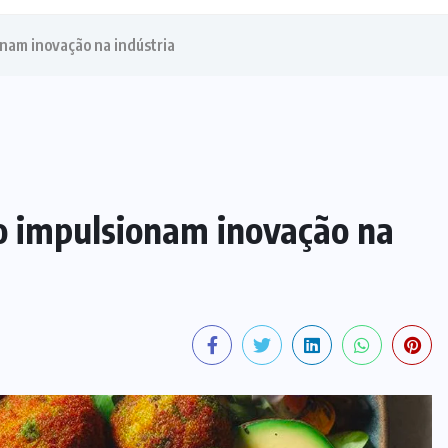
nam inovação na indústria
o impulsionam inovação na