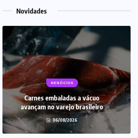
Novidades
NEGÓCIOS
Carnes embaladas a vácuo
avançam no varejo brasileiro
06/08/2026