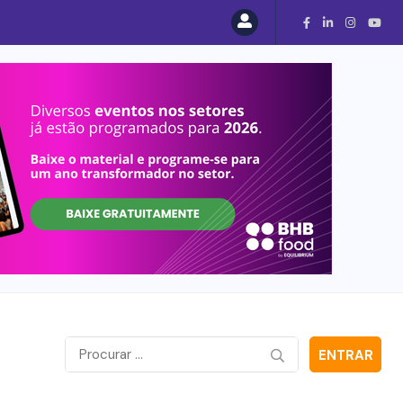
ENTRAR