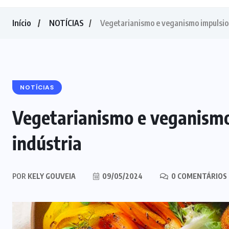
Início
NOTÍCIAS
Vegetarianismo e veganismo impulsio
NOTÍCIAS
Vegetarianismo e veganism
indústria
POR
KELY GOUVEIA
09/05/2024
0 COMENTÁRIOS