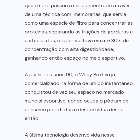
que o soro passou a ser concentrado através
de uma técnica com membranas, que servia
como uma espécie de filtro para concentrar as
proteínas, separando as frações de gorduras e
carboidratos, o que resultava em até 80% de
concentração com alta digestibilidade,
ganhando então espaço no meio esportivo.
A partir dos anos 90, o Whey Protein já
comercializado na forma de um pó instantâneo,
conquistou de vez seu espaço no mercado
mundial esportivo, aonde ocupa o pódium de
consumo por atletas e desportistas desde
então.
A última tecnologia desenvolvida nesse