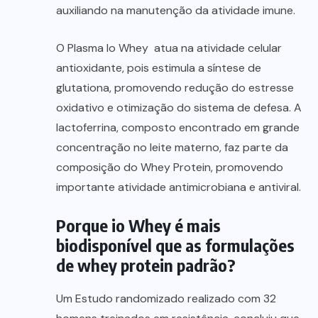
auxiliando na manutenção da atividade imune.
O Plasma Io Whey atua na atividade celular
antioxidante, pois estimula a síntese de
glutationa, promovendo redução do estresse
oxidativo e otimização do sistema de defesa. A
lactoferrina, composto encontrado em grande
concentração no leite materno, faz parte da
composição do Whey Protein, promovendo
importante atividade antimicrobiana e antiviral.
Porque io Whey é mais
biodisponível que as formulações
de whey protein padrão?
Um Estudo randomizado realizado com 32