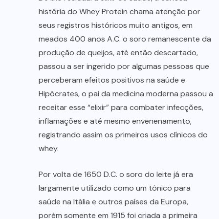
história do Whey Protein chama atenção por
seus registros históricos muito antigos, em
meados 400 anos A.C. o soro remanescente da
produção de queijos, até então descartado,
passou a ser ingerido por algumas pessoas que
perceberam efeitos positivos na saúde e
Hipócrates, o pai da medicina moderna passou a
receitar esse “elixir” para combater infecções,
inflamações e até mesmo envenenamento,
registrando assim os primeiros usos clínicos do
whey.
Por volta de 1650 D.C. o soro do leite já era
largamente utilizado como um tônico para
saúde na Itália e outros países da Europa,
porém somente em 1915 foi criada a primeira