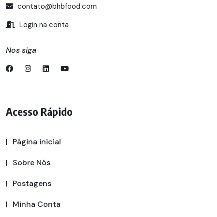
contato@bhbfood.com
Login na conta
Nos siga
Acesso Rápido
Página inicial
Sobre Nós
Postagens
Minha Conta