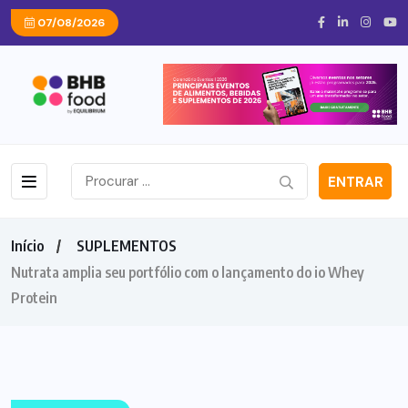
07/08/2026
ENTRAR
Início
SUPLEMENTOS
Nutrata amplia seu portfólio com o lançamento do io Whey
Protein