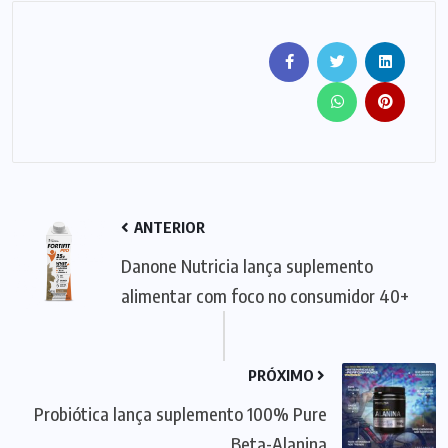
ANTERIOR
Danone Nutricia lança suplemento
alimentar com foco no consumidor 40+
PRÓXIMO
Probiótica lança suplemento 100% Pure
Beta-Alanina