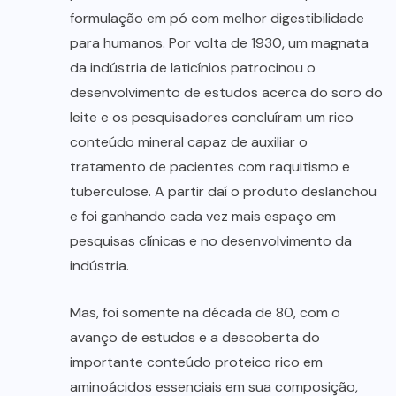
formulação em pó com melhor digestibilidade
para humanos. Por volta de 1930, um magnata
da indústria de laticínios patrocinou o
desenvolvimento de estudos acerca do soro do
leite e os pesquisadores concluíram um rico
conteúdo mineral capaz de auxiliar o
tratamento de pacientes com raquitismo e
tuberculose. A partir daí o produto deslanchou
e foi ganhando cada vez mais espaço em
pesquisas clínicas e no desenvolvimento da
indústria.
Mas, foi somente na década de 80, com o
avanço de estudos e a descoberta do
importante conteúdo proteico rico em
aminoácidos essenciais em sua composição,