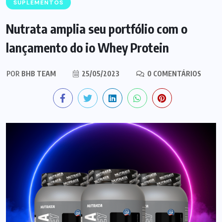
SUPLEMENTOS
Nutrata amplia seu portfólio com o
lançamento do io Whey Protein
POR
BHB TEAM
25/05/2023
0 COMENTÁRIOS