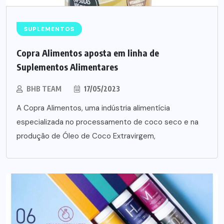
SUPLEMENTOS
Copra Alimentos aposta em linha de
Suplementos Alimentares
BHB TEAM
17/05/2023
A Copra Alimentos, uma indústria alimentícia
especializada no processamento de coco seco e na
produção de Óleo de Coco Extravirgem,