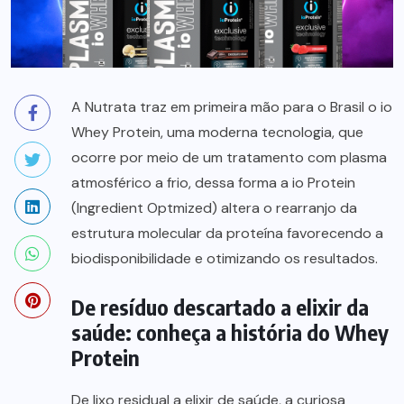
A Nutrata traz em primeira mão para o Brasil o io
Whey Protein, uma moderna tecnologia, que
ocorre por meio de um tratamento com plasma
atmosférico a frio, dessa forma a io Protein
(Ingredient Optmized) altera o rearranjo da
estrutura molecular da proteína favorecendo a
biodisponibilidade e otimizando os resultados.
De resíduo descartado a elixir da
saúde: conheça a história do Whey
Protein
De lixo residual a elixir de saúde, a curiosa