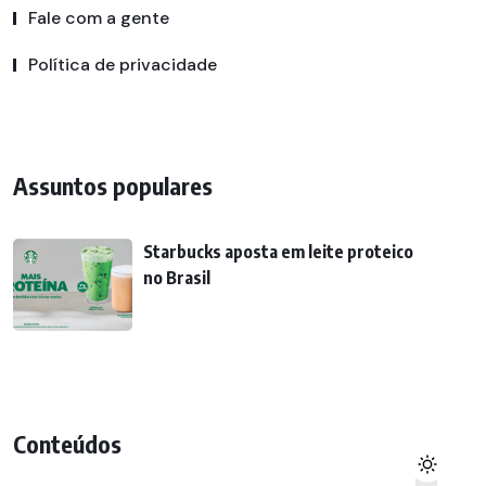
Fale com a gente
Política de privacidade
Assuntos populares
Starbucks aposta em leite proteico
no Brasil
Conteúdos