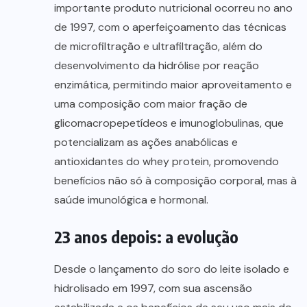
importante produto nutricional ocorreu no ano
de 1997, com o aperfeiçoamento das técnicas
de microfiltração e ultrafiltração, além do
desenvolvimento da hidrólise por reação
enzimática, permitindo maior aproveitamento e
uma composição com maior fração de
glicomacropepetídeos e imunoglobulinas, que
potencializam as ações anabólicas e
antioxidantes do whey protein, promovendo
benefícios não só à composição corporal, mas à
saúde imunológica e hormonal.
23 anos depois: a evolução
Desde o lançamento do soro do leite isolado e
hidrolisado em 1997, com sua ascensão