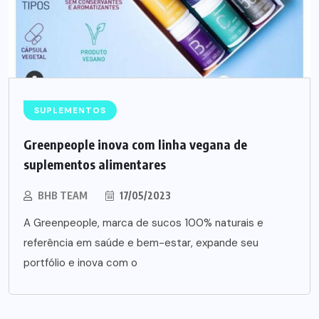
SUPLEMENTOS
Greenpeople inova com linha vegana de
suplementos alimentares
BHB TEAM
17/05/2023
A Greenpeople, marca de sucos 100% naturais e
referência em saúde e bem-estar, expande seu
portfólio e inova com o