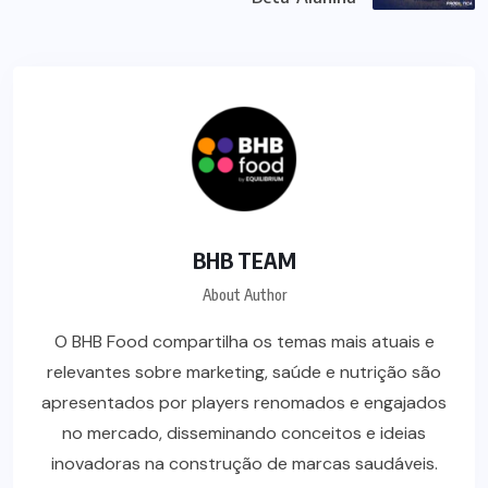
BHB TEAM
About Author
O BHB Food compartilha os temas mais atuais e
relevantes sobre marketing, saúde e nutrição são
apresentados por players renomados e engajados
no mercado, disseminando conceitos e ideias
inovadoras na construção de marcas saudáveis.