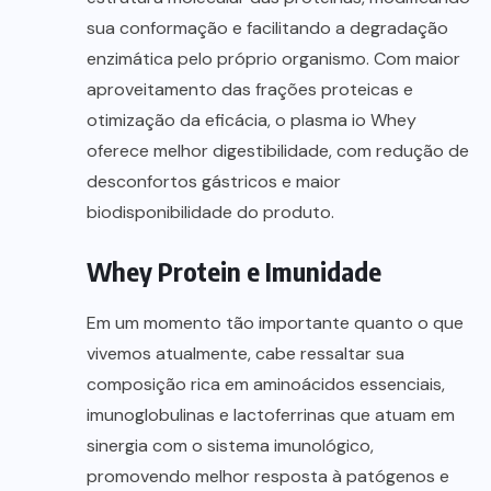
sua conformação e facilitando a degradação
enzimática pelo próprio organismo. Com maior
aproveitamento das frações proteicas e
otimização da eficácia, o plasma io Whey
oferece melhor digestibilidade, com redução de
desconfortos gástricos e maior
biodisponibilidade do produto.
Whey Protein e Imunidade
Em um momento tão importante quanto o que
vivemos atualmente, cabe ressaltar sua
composição rica em aminoácidos essenciais,
imunoglobulinas e lactoferrinas que atuam em
sinergia com o sistema imunológico,
promovendo melhor resposta à patógenos e