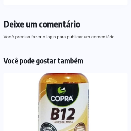
Deixe um comentário
Você precisa fazer o
login
para publicar um comentário.
Você pode gostar também