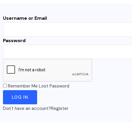
Username or Email
Password
Remember Me
Lost Password
Don't have an account?
Register