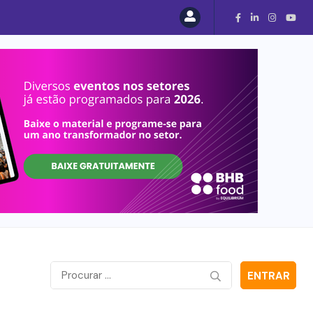
ENTRAR