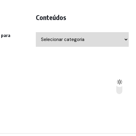
Conteúdos
 para