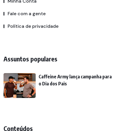
Minha Conta
Fale com a gente
Política de privacidade
Assuntos populares
Caffeine Army lança campanha para
o Dia dos Pais
Conteúdos