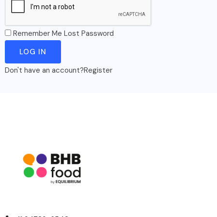
Remember Me
Lost Password
Don't have an account?
Register