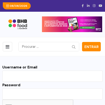
08/08/2026
ENTRAR
Username or Email
Password