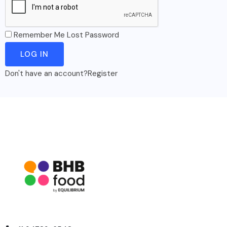
Remember Me
Lost Password
Don't have an account?
Register