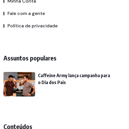
Minha Conta
Fale com a gente
Política de privacidade
Assuntos populares
Caffeine Army lança campanha para
o Dia dos Pais
Conteúdos