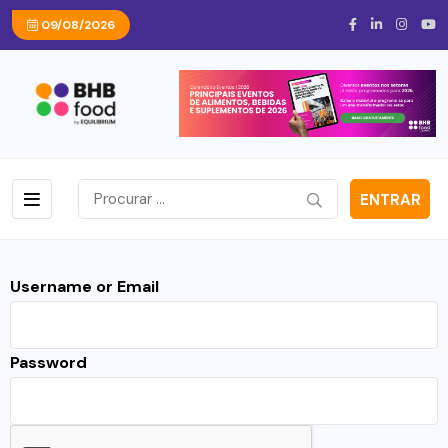
09/08/2026
ENTRAR
Username or Email
Password