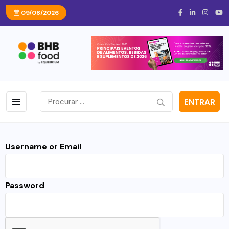
09/08/2026
ENTRAR
Username or Email
Password