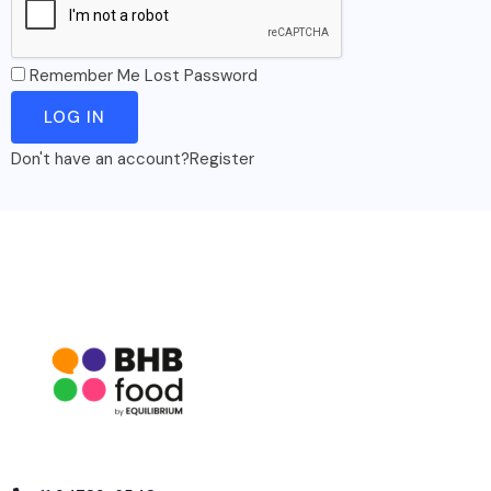
Remember Me
Lost Password
Don't have an account?
Register