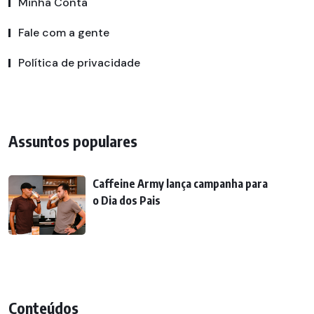
Minha Conta
Fale com a gente
Política de privacidade
Assuntos populares
Caffeine Army lança campanha para
o Dia dos Pais
Conteúdos