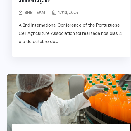
alimentação?
BHB TEAM
17/10/2024
A 2nd International Conference of the Portuguese
Cell Agriculture Association foi realizada nos dias 4
e 5 de outubro de...