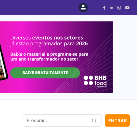
ENTRAR