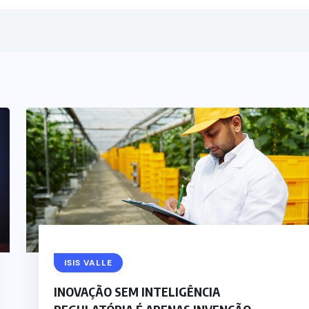
ISIS VALLE
INOVAÇÃO SEM INTELIGÊNCIA