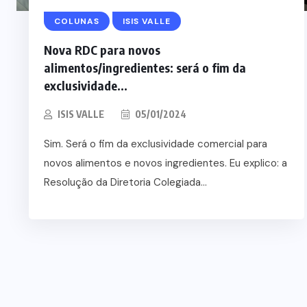
COLUNAS
ISIS VALLE
Nova RDC para novos
alimentos/ingredientes: será o fim da
exclusividade...
ISIS VALLE
05/01/2024
Sim. Será o fim da exclusividade comercial para
novos alimentos e novos ingredientes. Eu explico: a
Resolução da Diretoria Colegiada...