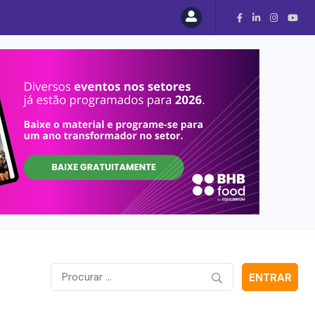
ENTRAR