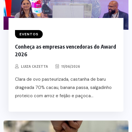
EVENTOS
Conheça as empresas vencedoras do Award
2026
LUIZA CAZETTA
11/06/2026
Clara de ovo pasteurizada, castanha de baru
drageada 70% cacau, banana passa, salgadinho
proteico com arroz e feijão e paçoca...