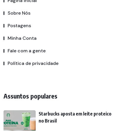
Página inicial
Sobre Nós
Postagens
Minha Conta
Fale com a gente
Política de privacidade
Assuntos populares
Starbucks aposta em leite proteico
no Brasil