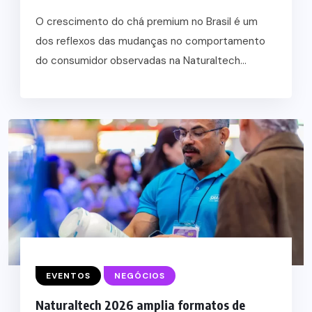
O crescimento do chá premium no Brasil é um
dos reflexos das mudanças no comportamento
do consumidor observadas na Naturaltech...
EVENTOS
NEGÓCIOS
Naturaltech 2026 amplia formatos de