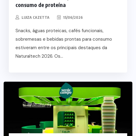
consumo de proteína
LUIZA CAZETTA
15/06/2026
Snacks, águas proteicas, cafés funcionais,
sobremesas e bebidas prontas para consumo
estiveram entre os principais destaques da
Naturaltech 2026. Os...