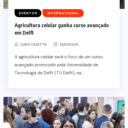
EVENTOS
INTERNACIONAL
Agricultura celular ganha curso avançado
em Delft
LUIZA CAZETTA
23/07/2026
A agricultura celular será o foco de um curso
avançado promovido pela Universidade de
Tecnologia de Delft (TU Delft), na...