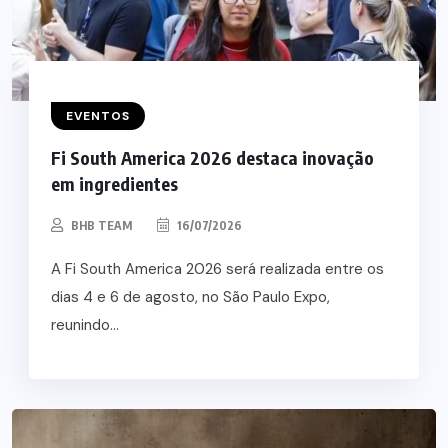
EVENTOS
Fi South America 2026 destaca inovação
em ingredientes
BHB TEAM
16/07/2026
A Fi South America 2026 será realizada entre os
dias 4 e 6 de agosto, no São Paulo Expo,
reunindo...