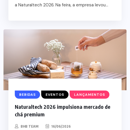
a Naturaltech 2026. Na feira, a empresa levou...
BEBIDAS
EVENTOS
LANÇAMENTOS
Naturaltech 2026 impulsiona mercado de
chá premium
BHB TEAM
16/06/2026