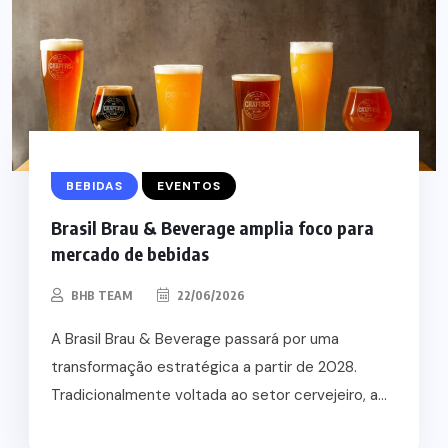
BEBIDAS
EVENTOS
Brasil Brau & Beverage amplia foco para
mercado de bebidas
BHB TEAM
22/06/2026
A Brasil Brau & Beverage passará por uma
transformação estratégica a partir de 2028.
Tradicionalmente voltada ao setor cervejeiro, a...