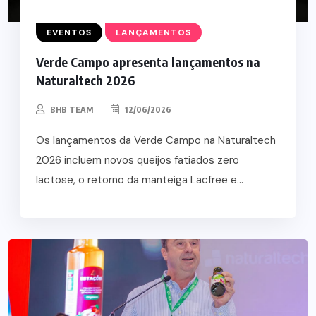
EVENTOS
LANÇAMENTOS
Verde Campo apresenta lançamentos na
Naturaltech 2026
BHB TEAM
12/06/2026
Os lançamentos da Verde Campo na Naturaltech
2026 incluem novos queijos fatiados zero
lactose, o retorno da manteiga Lacfree e...