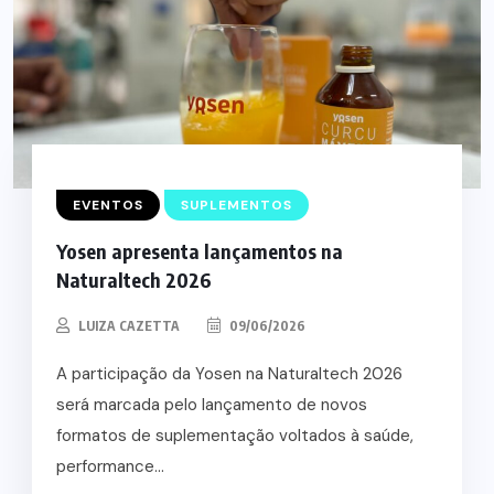
EVENTOS
SUPLEMENTOS
Yosen apresenta lançamentos na
Naturaltech 2026
LUIZA CAZETTA
09/06/2026
A participação da Yosen na Naturaltech 2026
será marcada pelo lançamento de novos
formatos de suplementação voltados à saúde,
performance...