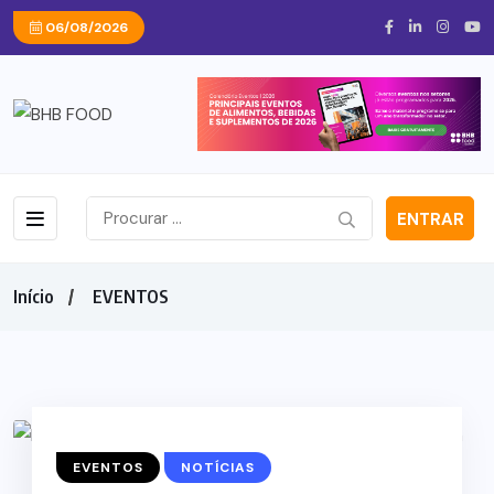
06/08/2026
ENTRAR
Início
EVENTOS
EVENTOS
NOTÍCIAS