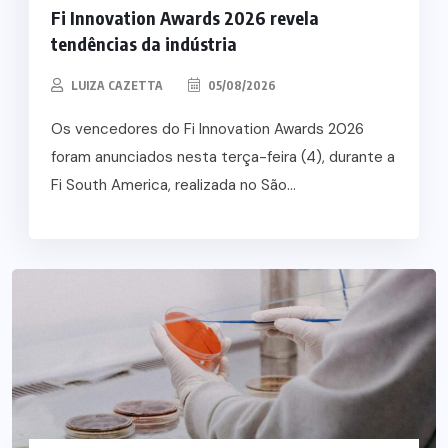
Fi Innovation Awards 2026 revela
tendências da indústria
LUIZA CAZETTA
05/08/2026
Os vencedores do Fi Innovation Awards 2026
foram anunciados nesta terça-feira (4), durante a
Fi South America, realizada no São...