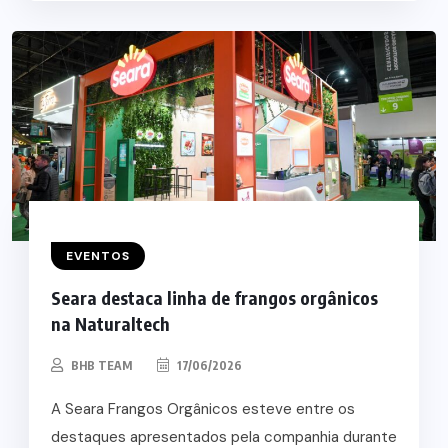
EVENTOS
Seara destaca linha de frangos orgânicos
na Naturaltech
BHB TEAM
17/06/2026
A Seara Frangos Orgânicos esteve entre os
destaques apresentados pela companhia durante