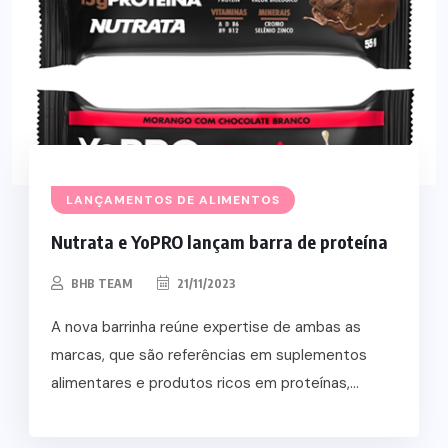
LANÇAMENTOS DE ALIMENTOS
Nutrata e YoPRO lançam barra de proteína
BHB TEAM
21/11/2023
A nova barrinha reúne expertise de ambas as
marcas, que são referências em suplementos
alimentares e produtos ricos em proteínas,...