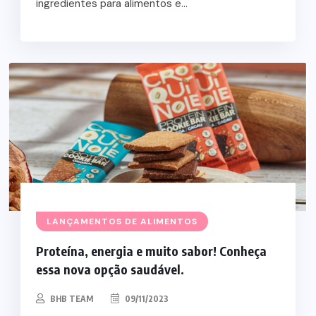
ingredientes para alimentos e...
LANÇAMENTOS DE ALIMENTOS
Proteína, energia e muito sabor! Conheça
essa nova opção saudável.
BHB TEAM
09/11/2023