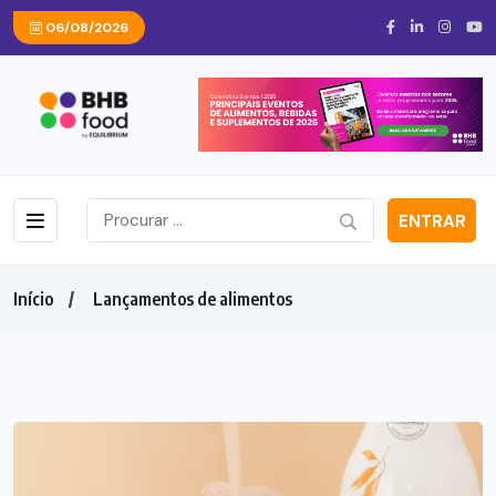
06/08/2026
ENTRAR
Início
Lançamentos de alimentos