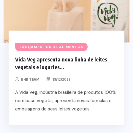
LANÇAMENTOS DE ALIMENTOS
Vida Veg apresenta nova linha de leites
vegetais e iogurtes...
BHB TEAM
19/12/2023
A Vida Veg, indústria brasileira de produtos 100%
com base vegetal, apresenta novas fórmulas e
embalagens de seus leites vegetais...