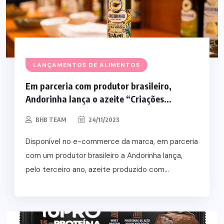
LANÇAMENTOS DE ALIMENTOS
Em parceria com produtor brasileiro,
Andorinha lança o azeite “Criações...
BHB TEAM
24/11/2023
Disponível no e-commerce da marca, em parceria
com um produtor brasileiro a Andorinha lança,
pelo terceiro ano, azeite produzido com...