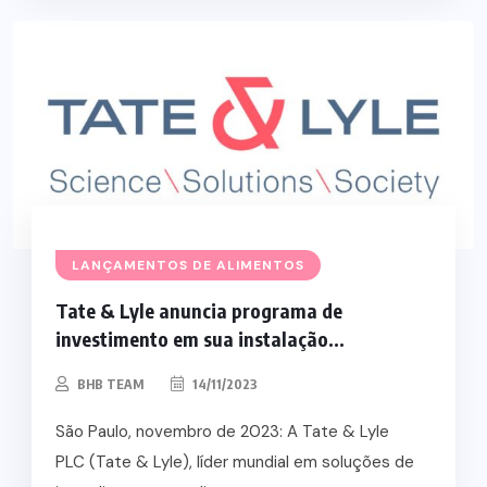
LANÇAMENTOS DE ALIMENTOS
Tate & Lyle anuncia programa de
investimento em sua instalação...
BHB TEAM
14/11/2023
São Paulo, novembro de 2023: A Tate & Lyle
PLC (Tate & Lyle), líder mundial em soluções de