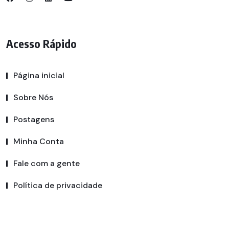
Acesso Rápido
Página inicial
Sobre Nós
Postagens
Minha Conta
Fale com a gente
Política de privacidade