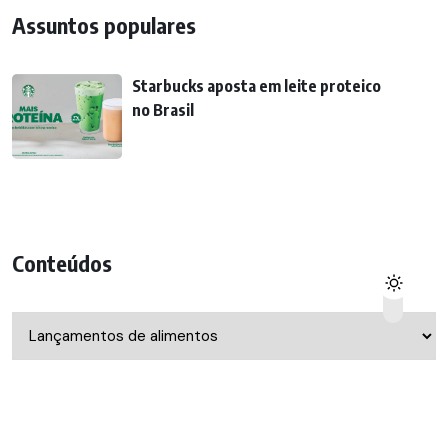
Assuntos populares
Starbucks aposta em leite proteico
no Brasil
Conteúdos
Conteúdos