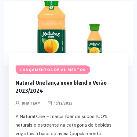
LANÇAMENTOS DE ALIMENTOS
Natural One lança novo blend o Verão
2023/2024
BHB TEAM
15/12/2023
A Natural One – marca líder de sucos 100%
naturais e estreante na categoria de bebidas
vegetais à base de aveia (popularmente