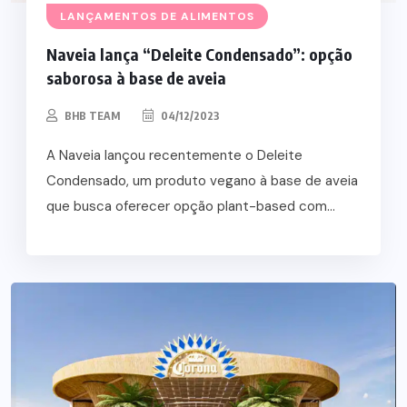
LANÇAMENTOS DE ALIMENTOS
Naveia lança “Deleite Condensado”: opção
saborosa à base de aveia
BHB TEAM
04/12/2023
A Naveia lançou recentemente o Deleite
Condensado, um produto vegano à base de aveia
que busca oferecer opção plant-based com...