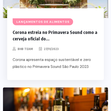
LANÇAMENTOS DE ALIMENTOS
Corona estreia no Primavera Sound como a
cerveja oficial do...
BHB TEAM
27/11/2023
Corona apresenta espaço sustentável e zero
plástico no Primavera Sound São Paulo 2023