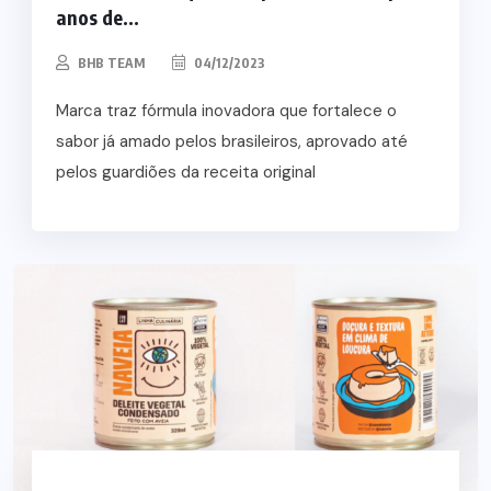
anos de...
BHB TEAM
04/12/2023
Marca traz fórmula inovadora que fortalece o
sabor já amado pelos brasileiros, aprovado até
pelos guardiões da receita original