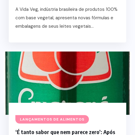
A Vida Veg, indústria brasileira de produtos 100%
com base vegetal, apresenta novas fórmulas e
embalagens de seus leites vegetais...
LANÇAMENTOS DE ALIMENTOS
‘É tanto sabor que nem parece zero’: Após