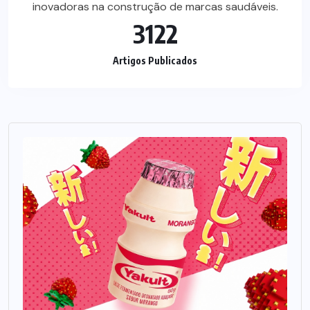
inovadoras na construção de marcas saudáveis.
3122
Artigos Publicados