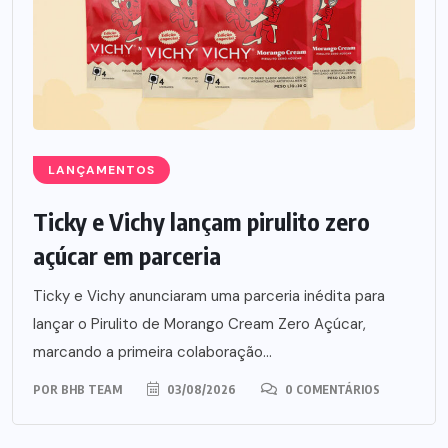
LANÇAMENTOS
Ticky e Vichy lançam pirulito zero
açúcar em parceria
Ticky e Vichy anunciaram uma parceria inédita para
lançar o Pirulito de Morango Cream Zero Açúcar,
marcando a primeira colaboração...
POR
BHB TEAM
03/08/2026
0 COMENTÁRIOS