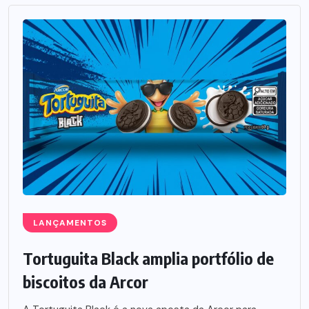
LANÇAMENTOS
Tortuguita Black amplia portfólio de
biscoitos da Arcor