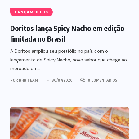
LANÇAMENTOS
Doritos lança Spicy Nacho em edição
limitada no Brasil
A Doritos ampliou seu portfólio no país com o
lançamento de Spicy Nacho, novo sabor que chega ao
mercado em...
POR
BHB TEAM
30/07/2026
0 COMENTÁRIOS