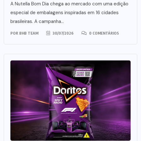
A Nutella Bom Dia chega ao mercado com uma edição
especial de embalagens inspiradas em 16 cidades
brasileiras. A campanha...
POR
BHB TEAM
30/07/2026
0 COMENTÁRIOS