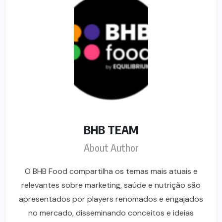
BHB TEAM
About Author
O BHB Food compartilha os temas mais atuais e
relevantes sobre marketing, saúde e nutrição são
apresentados por players renomados e engajados
no mercado, disseminando conceitos e ideias