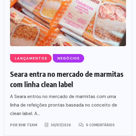
LANÇAMENTOS
NEGÓCIOS
Seara entra no mercado de marmitas
com linha clean label
A Seara entrou no mercado de marmitas com uma
linha de refeições prontas baseada no conceito de
clean label. A...
POR
BHB TEAM
30/07/2026
0 COMENTÁRIOS