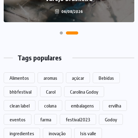
06/08/2026
Tags populares
Alimentos
aromas
açúcar
Bebidas
bhbfestival
Carol
Carolina Godoy
clean label
coluna
embalagens
ervilha
eventos
farma
festival2023
Godoy
ingredientes
inovação
Isis valle