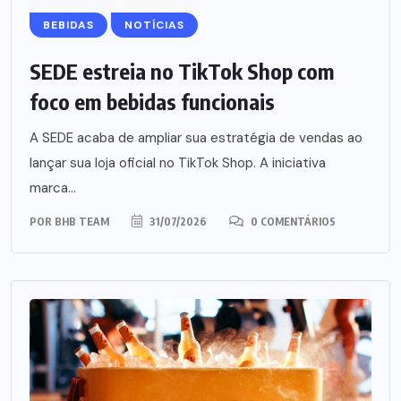
BEBIDAS
NOTÍCIAS
SEDE estreia no TikTok Shop com
foco em bebidas funcionais
A SEDE acaba de ampliar sua estratégia de vendas ao
lançar sua loja oficial no TikTok Shop. A iniciativa
marca...
POR
BHB TEAM
31/07/2026
0 COMENTÁRIOS