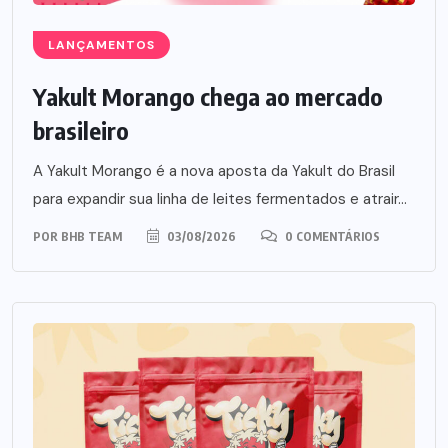
LANÇAMENTOS
Yakult Morango chega ao mercado
brasileiro
A Yakult Morango é a nova aposta da Yakult do Brasil
para expandir sua linha de leites fermentados e atrair...
POR
BHB TEAM
03/08/2026
0 COMENTÁRIOS