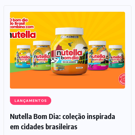
LANÇAMENTOS
Nutella Bom Dia: coleção inspirada
em cidades brasileiras