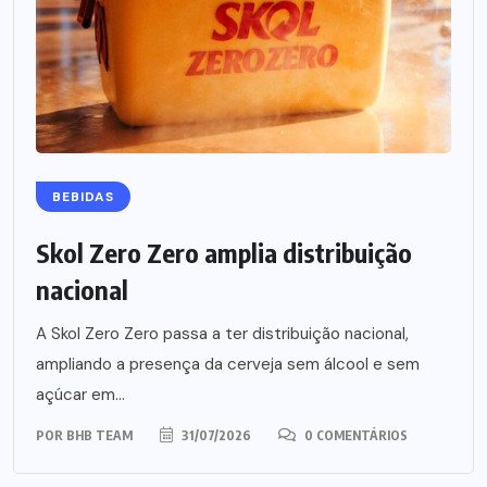
BEBIDAS
Skol Zero Zero amplia distribuição
nacional
A Skol Zero Zero passa a ter distribuição nacional,
ampliando a presença da cerveja sem álcool e sem
açúcar em...
POR
BHB TEAM
31/07/2026
0 COMENTÁRIOS