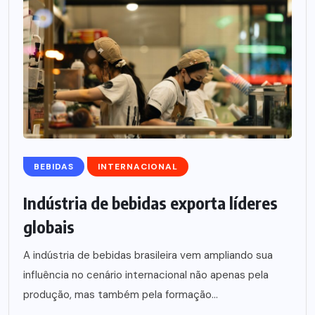
BEBIDAS
INTERNACIONAL
Indústria de bebidas exporta líderes
globais
A indústria de bebidas brasileira vem ampliando sua
influência no cenário internacional não apenas pela
produção, mas também pela formação...