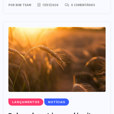
POR
BHB TEAM
17/07/2026
0 COMENTÁRIOS
LANÇAMENTOS
NOTÍCIAS