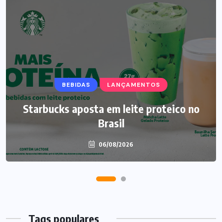
BEBIDAS
LANÇAMENTOS
Starbucks aposta em leite proteico no
Brasil
06/08/2026
Tags populares