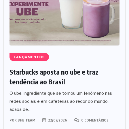
LANÇAMENTOS
Starbucks aposta no ube e traz
tendência ao Brasil
O ube, ingrediente que se tornou um fenômeno nas
redes sociais e em cafeterias ao redor do mundo,
acaba de...
POR
BHB TEAM
22/07/2026
0 COMENTÁRIOS