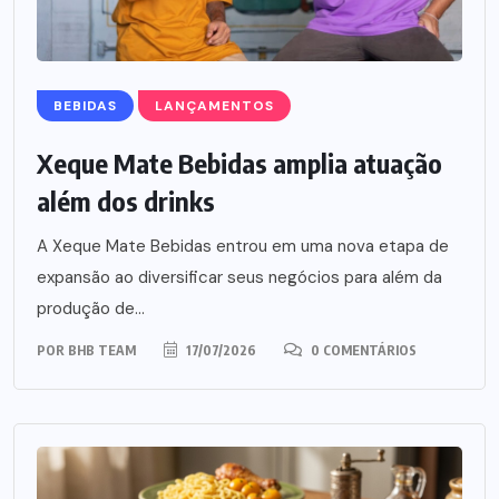
BEBIDAS
LANÇAMENTOS
Xeque Mate Bebidas amplia atuação
além dos drinks
A Xeque Mate Bebidas entrou em uma nova etapa de
expansão ao diversificar seus negócios para além da
produção de...
POR
BHB TEAM
17/07/2026
0 COMENTÁRIOS