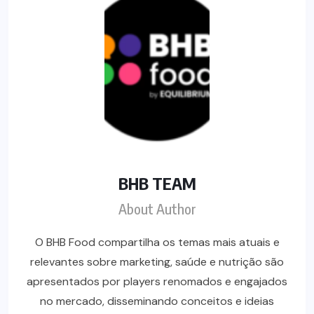
BHB TEAM
About Author
O BHB Food compartilha os temas mais atuais e
relevantes sobre marketing, saúde e nutrição são
apresentados por players renomados e engajados
no mercado, disseminando conceitos e ideias