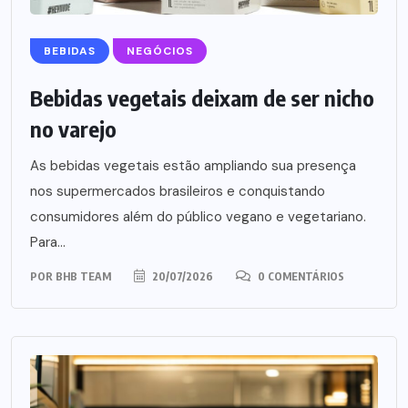
BEBIDAS
NEGÓCIOS
Bebidas vegetais deixam de ser nicho
no varejo
As bebidas vegetais estão ampliando sua presença
nos supermercados brasileiros e conquistando
consumidores além do público vegano e vegetariano.
Para...
POR
BHB TEAM
20/07/2026
0 COMENTÁRIOS