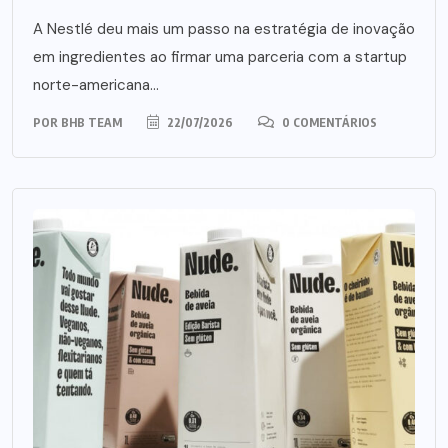
A Nestlé deu mais um passo na estratégia de inovação
em ingredientes ao firmar uma parceria com a startup
norte-americana...
POR
BHB TEAM
22/07/2026
0 COMENTÁRIOS