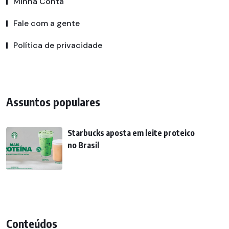
Minha Conta
Fale com a gente
Política de privacidade
Assuntos populares
Starbucks aposta em leite proteico
no Brasil
Conteúdos