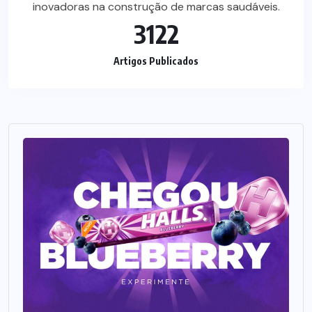
inovadoras na construção de marcas saudáveis.
3122
Artigos Publicados