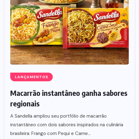
LANÇAMENTOS
Macarrão instantâneo ganha sabores
regionais
A Sandella ampliou seu portfólio de macarrão
instantâneo com dois sabores inspirados na culinária
brasileira: Frango com Pequi e Carne...