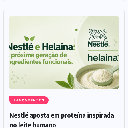
LANÇAMENTOS
Nestlé aposta em proteína inspirada
no leite humano