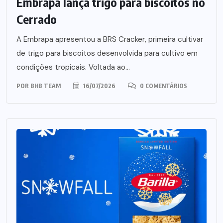
Embrapa lança trigo para biscoitos no
Cerrado
A Embrapa apresentou a BRS Cracker, primeira cultivar
de trigo para biscoitos desenvolvida para cultivo em
condições tropicais. Voltada ao...
POR
BHB TEAM
16/07/2026
0 COMENTÁRIOS