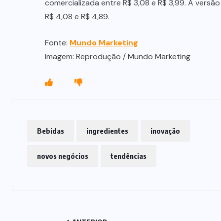
comercializada entre R$ 3,08 e R$ 3,99. A versão
R$ 4,08 e R$ 4,89.
Fonte:
Mundo Marketing
Imagem: Reprodução / Mundo Marketing
Bebidas
ingredientes
inovação
novos negócios
tendências