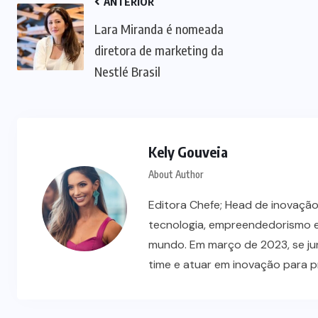
ANTERIOR
Lara Miranda é nomeada
diretora de marketing da
Nestlé Brasil
Kely Gouveia
About Author
Editora Chefe; Head de inovação
tecnologia, empreendedorismo e
mundo. Em março de 2023, se ju
time e atuar em inovação para 