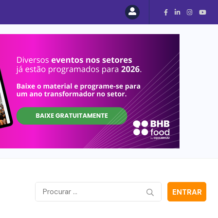
ENTRAR