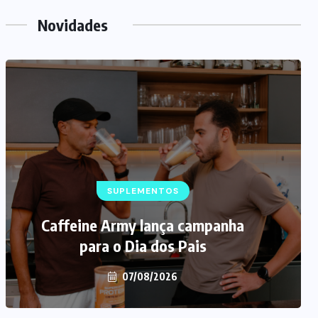
Novidades
SUPLEMENTOS
Caffeine Army lança campanha
para o Dia dos Pais
07/08/2026