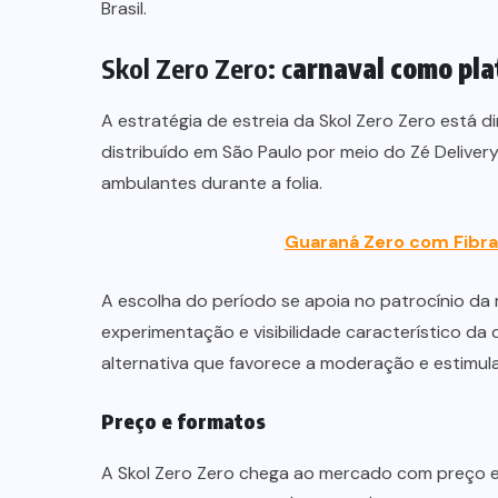
Brasil.
Skol Zero Zero: c
arnaval como pl
A estratégia de estreia da Skol Zero Zero está 
distribuído em São Paulo por meio do Zé Delivery
ambulantes durante a folia.
Guaraná Zero com Fibra
A escolha do período se apoia no patrocínio da 
experimentação e visibilidade característico da
alternativa que favorece a moderação e estimul
Preço e formatos
A Skol Zero Zero chega ao mercado com preço equ