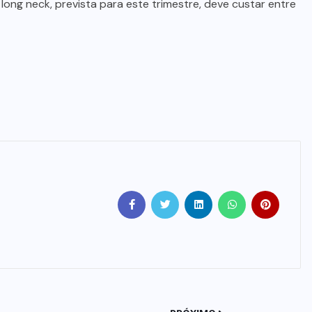
 long neck, prevista para este trimestre, deve custar entre