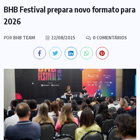
BHB Festival prepara novo formato para
2026
POR
BHB TEAM
22/08/2025
0 COMENTÁRIOS