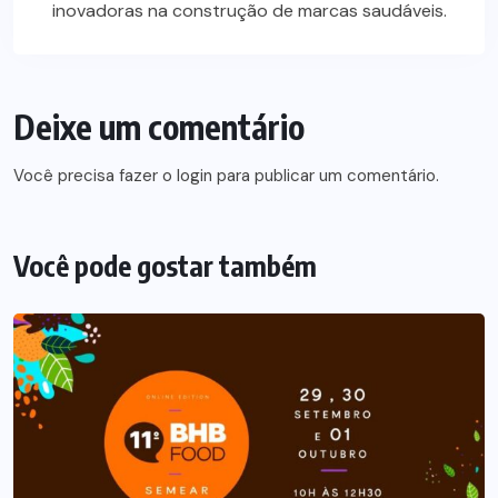
inovadoras na construção de marcas saudáveis.
Deixe um comentário
Você precisa fazer o
login
para publicar um comentário.
Você pode gostar também