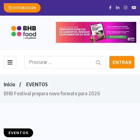
07/08/2026
ENTRAR
Início
EVENTOS
BHB Festival prepara novo formato para 2026
EVENTOS