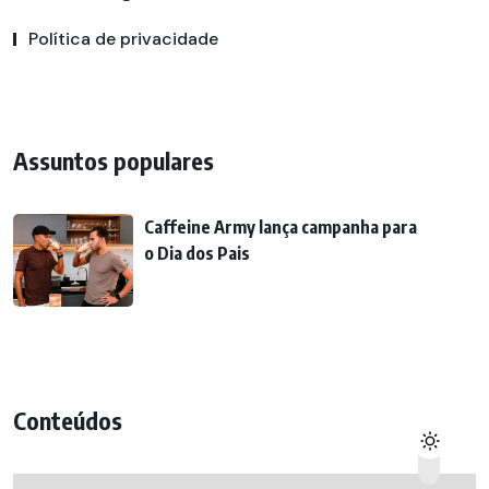
Política de privacidade
Assuntos populares
Caffeine Army lança campanha para
o Dia dos Pais
Conteúdos
Conteúdos