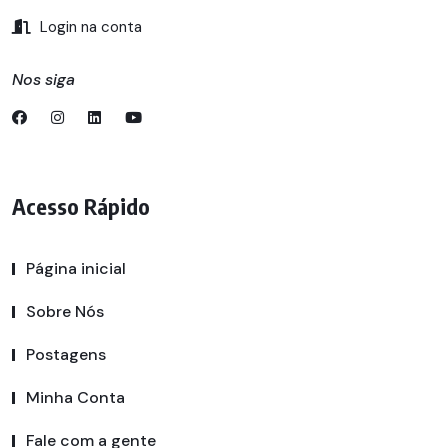
Login na conta
Nos siga
Acesso Rápido
Página inicial
Sobre Nós
Postagens
Minha Conta
Fale com a gente