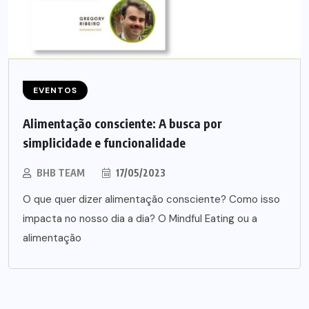
EVENTOS
Alimentação consciente: A busca por
simplicidade e funcionalidade
BHB TEAM
17/05/2023
O que quer dizer alimentação consciente? Como isso
impacta no nosso dia a dia? O Mindful Eating ou a
alimentação