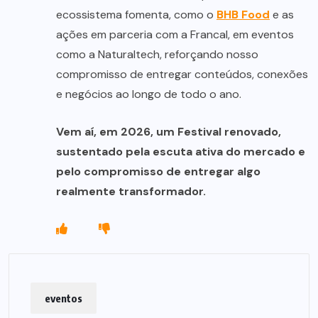
ecossistema fomenta, como o
BHB Food
e as
ações em parceria com a Francal, em eventos
como a Naturaltech, reforçando nosso
compromisso de entregar conteúdos, conexões
e negócios ao longo de todo o ano.
Vem aí, em 2026, um Festival renovado,
sustentado pela escuta ativa do mercado e
pelo compromisso de entregar algo
realmente transformador.
eventos