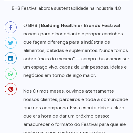
BHB Festival aborda sustentabilidade na indústria 4.0
O
BHB | Building Healthier Brands Festival
nasceu para olhar adiante e propor caminhos
que façam diferença para a indústria de
alimentos, bebidas e suplementos. Nunca fomos
sobre “mais do mesmo” — sempre buscamos ser
um espaço vivo, capaz de unir pessoas, ideias e
negócios em torno de algo maior.
Nos últimos meses, ouvimos atentamente
nossos clientes, parceiros e toda a comunidade
que nos acompanha. Essa escuta deixou claro
que era hora de dar um próximo passo:
amadurecer o formato do Festival para que ele
ganhe uma nova estrutura, mais clara,