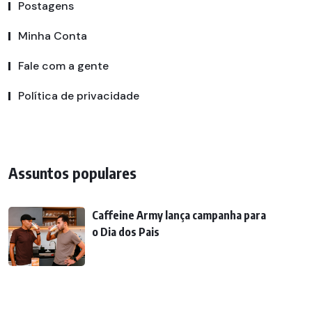
Postagens
Minha Conta
Fale com a gente
Política de privacidade
Assuntos populares
Caffeine Army lança campanha para
o Dia dos Pais