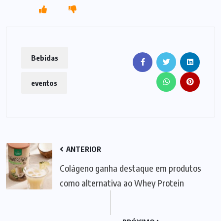
Bebidas
eventos
ANTERIOR
Colágeno ganha destaque em produtos
como alternativa ao Whey Protein