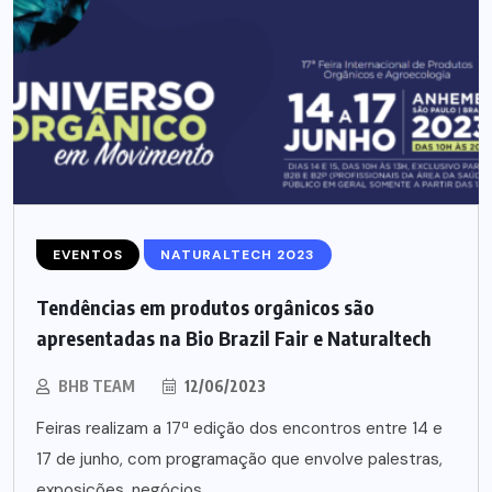
EVENTOS
NATURALTECH 2023
Tendências em produtos orgânicos são
apresentadas na Bio Brazil Fair e Naturaltech
BHB TEAM
12/06/2023
Feiras realizam a 17ª edição dos encontros entre 14 e
17 de junho, com programação que envolve palestras,
exposições, negócios