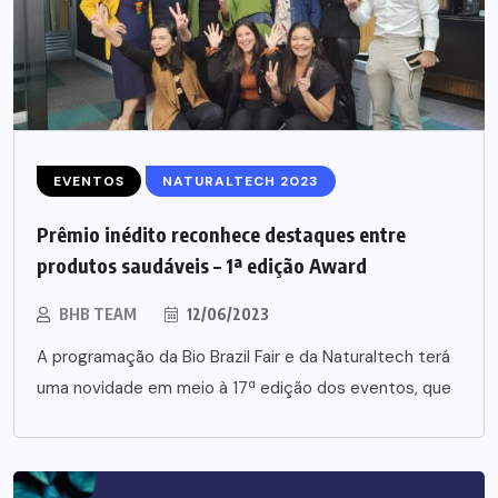
EVENTOS
NATURALTECH 2023
Prêmio inédito reconhece destaques entre
produtos saudáveis – 1ª edição Award
BHB TEAM
12/06/2023
A programação da Bio Brazil Fair e da Naturaltech terá
uma novidade em meio à 17ª edição dos eventos, que