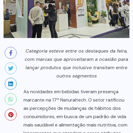
Categoria esteve entre os destaques da feira,
com marcas que aproveitaram a ocasião para
lançar produtos que inclusive transitam entre
outros segmentos
As novidades em bebidas tiveram presença
marcante na 17ª Naturaltech. O setor ratificou
as percepções de mudanças de hábitos dos
consumidores, em busca de um padrão de vida
mais saudável e alimentação mais nutritiva, com