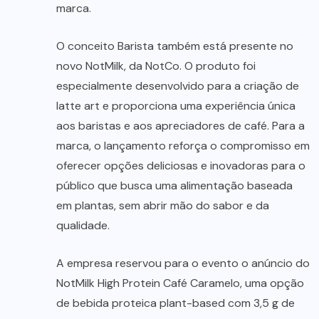
marca.
O conceito Barista também está presente no
novo NotMilk, da NotCo. O produto foi
especialmente desenvolvido para a criação de
latte art e proporciona uma experiência única
aos baristas e aos apreciadores de café. Para a
marca, o lançamento reforça o compromisso em
oferecer opções deliciosas e inovadoras para o
público que busca uma alimentação baseada
em plantas, sem abrir mão do sabor e da
qualidade.
A empresa reservou para o evento o anúncio do
NotMilk High Protein Café Caramelo, uma opção
de bebida proteica plant-based com 3,5 g de