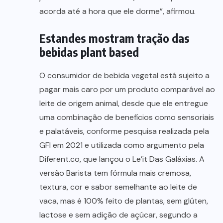
acorda até a hora que ele dorme”, afirmou.
Estandes mostram tração das
bebidas plant based
O consumidor de bebida vegetal está sujeito a
pagar mais caro por um produto comparável ao
leite de origem animal, desde que ele entregue
uma combinação de benefícios como sensoriais
e palatáveis, conforme pesquisa realizada pela
GFI em 2021 e utilizada como argumento pela
Diferent.co, que lançou o Le’it Das Galáxias. A
versão Barista tem fórmula mais cremosa,
textura, cor e sabor semelhante ao leite de
vaca, mas é 100% feito de plantas, sem glúten,
lactose e sem adição de açúcar, segundo a