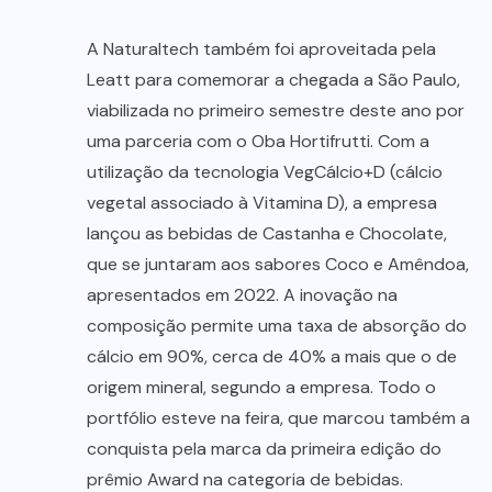
A Naturaltech também foi aproveitada pela
Leatt para comemorar a chegada a São Paulo,
viabilizada no primeiro semestre deste ano por
uma parceria com o Oba Hortifrutti. Com a
utilização da tecnologia VegCálcio+D (cálcio
vegetal associado à Vitamina D), a empresa
lançou as bebidas de Castanha e Chocolate,
que se juntaram aos sabores Coco e Amêndoa,
apresentados em 2022. A inovação na
composição permite uma taxa de absorção do
cálcio em 90%, cerca de 40% a mais que o de
origem mineral, segundo a empresa. Todo o
portfólio esteve na feira, que marcou também a
conquista pela marca da primeira edição do
prêmio Award na categoria de bebidas.