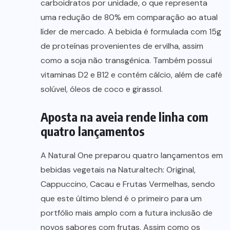
carboidratos por unidade, o que representa
uma redução de 80% em comparação ao atual
líder de mercado. A bebida é formulada com 15g
de proteínas provenientes de ervilha, assim
como a soja não transgênica. Também possui
vitaminas D2 e B12 e contém cálcio, além de café
solúvel, óleos de coco e girassol.
Aposta na aveia rende linha com
quatro lançamentos
A Natural One preparou quatro lançamentos em
bebidas vegetais na Naturaltech: Original,
Cappuccino, Cacau e Frutas Vermelhas, sendo
que este último blend é o primeiro para um
portfólio mais amplo com a futura inclusão de
novos sabores com frutas. Assim como os