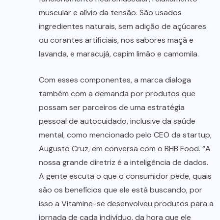
muscular e alívio da tensão. São usados
ingredientes naturais, sem adição de açúcares
ou corantes artificiais, nos sabores maçã e
lavanda, e maracujá, capim limão e camomila.
Com esses componentes, a marca dialoga
também com a demanda por produtos que
possam ser parceiros de uma estratégia
pessoal de autocuidado, inclusive da saúde
mental, como mencionado pelo CEO da startup,
Augusto Cruz, em conversa com o BHB Food. “A
nossa grande diretriz é a inteligência de dados.
A gente escuta o que o consumidor pede, quais
são os benefícios que ele está buscando, por
isso a Vitamine-se desenvolveu produtos para a
jornada de cada indivíduo, da hora que ele