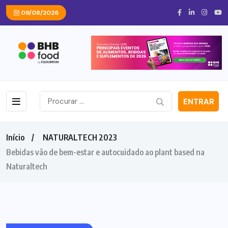
09/08/2026
ENTRAR
Início
NATURALTECH 2023
Bebidas vão de bem-estar e autocuidado ao plant based na
Naturaltech