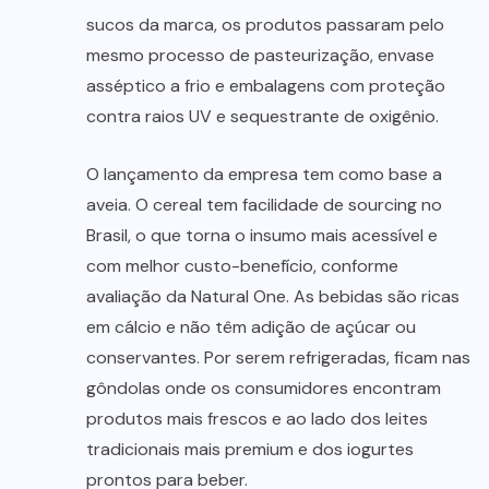
sucos da marca, os produtos passaram pelo
mesmo processo de pasteurização, envase
asséptico a frio e embalagens com proteção
contra raios UV e sequestrante de oxigênio.
O lançamento da empresa tem como base a
aveia. O cereal tem facilidade de sourcing no
Brasil, o que torna o insumo mais acessível e
com melhor custo-benefício, conforme
avaliação da Natural One. As bebidas são ricas
em cálcio e não têm adição de açúcar ou
conservantes. Por serem refrigeradas, ficam nas
gôndolas onde os consumidores encontram
produtos mais frescos e ao lado dos leites
tradicionais mais premium e dos iogurtes
prontos para beber.