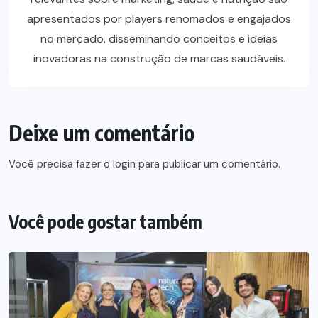
apresentados por players renomados e engajados
no mercado, disseminando conceitos e ideias
inovadoras na construção de marcas saudáveis.
Deixe um comentário
Você precisa fazer o
login
para publicar um comentário.
Você pode gostar também