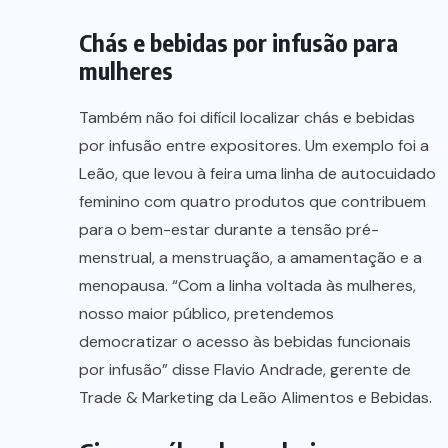
Chás e bebidas por infusão para
mulheres
Também não foi difícil localizar chás e bebidas
por infusão entre expositores. Um exemplo foi a
Leão, que levou à feira uma linha de autocuidado
feminino com quatro produtos que contribuem
para o bem-estar durante a tensão pré-
menstrual, a menstruação, a amamentação e a
menopausa. “Com a linha voltada às mulheres,
nosso maior público, pretendemos
democratizar o acesso às bebidas funcionais
por infusão” disse Flavio Andrade, gerente de
Trade & Marketing da Leão Alimentos e Bebidas.