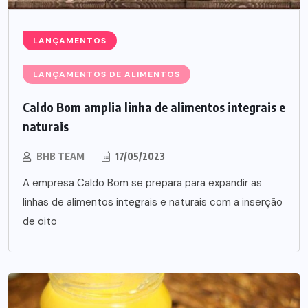
LANÇAMENTOS
LANÇAMENTOS DE ALIMENTOS
Caldo Bom amplia linha de alimentos integrais e
naturais
BHB TEAM
17/05/2023
A empresa Caldo Bom se prepara para expandir as
linhas de alimentos integrais e naturais com a inserção
de oito