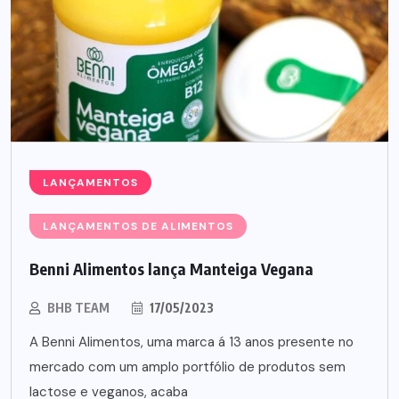
LANÇAMENTOS
LANÇAMENTOS DE ALIMENTOS
Benni Alimentos lança Manteiga Vegana
BHB TEAM
17/05/2023
A Benni Alimentos, uma marca á 13 anos presente no
mercado com um amplo portfólio de produtos sem
lactose e veganos, acaba