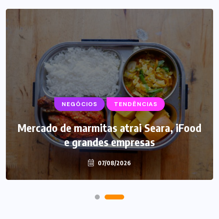
NEGÓCIOS
TENDÊNCIAS
Mercado de marmitas atrai Seara, iFood
e grandes empresas
07/08/2026