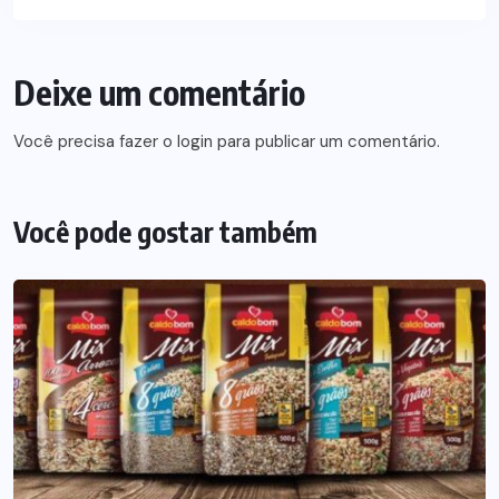
Deixe um comentário
Você precisa fazer o
login
para publicar um comentário.
Você pode gostar também