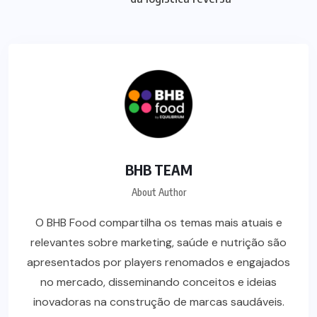
BHB TEAM
About Author
O BHB Food compartilha os temas mais atuais e
relevantes sobre marketing, saúde e nutrição são
apresentados por players renomados e engajados
no mercado, disseminando conceitos e ideias
inovadoras na construção de marcas saudáveis.