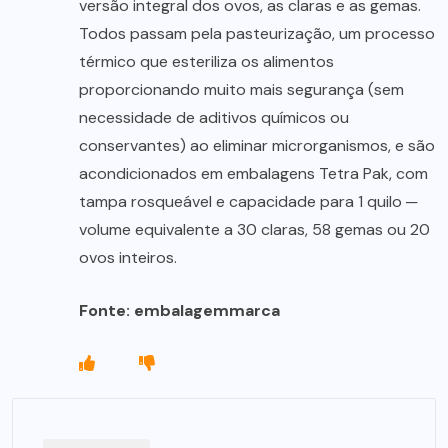
versão integral dos ovos, as claras e as gemas.
Todos passam pela pasteurização, um processo
térmico que esteriliza os alimentos
proporcionando muito mais segurança (sem
necessidade de aditivos químicos ou
conservantes) ao eliminar microrganismos, e são
acondicionados em embalagens Tetra Pak, com
tampa rosqueável e capacidade para 1 quilo ─
volume equivalente a 30 claras, 58 gemas ou 20
ovos inteiros.
Fonte: embalagemmarca