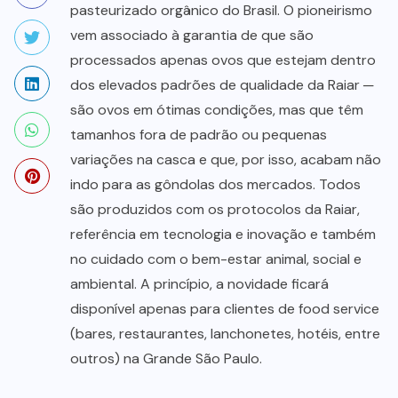
pasteurizado orgânico do Brasil. O pioneirismo
vem associado à garantia de que são
processados apenas ovos que estejam dentro
dos elevados padrões de qualidade da Raiar ─
são ovos em ótimas condições, mas que têm
tamanhos fora de padrão ou pequenas
variações na casca e que, por isso, acabam não
indo para as gôndolas dos mercados. Todos
são produzidos com os protocolos da Raiar,
referência em tecnologia e inovação e também
no cuidado com o bem-estar animal, social e
ambiental. A princípio, a novidade ficará
disponível apenas para clientes de food service
(bares, restaurantes, lanchonetes, hotéis, entre
outros) na Grande São Paulo.