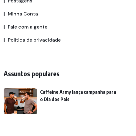
Postagens
Minha Conta
Fale com a gente
Política de privacidade
Assuntos populares
Caffeine Army lança campanha para
o Dia dos Pais