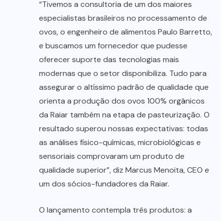
“Tivemos a consultoria de um dos maiores
especialistas brasileiros no processamento de
ovos, o engenheiro de alimentos Paulo Barretto,
e buscamos um fornecedor que pudesse
oferecer suporte das tecnologias mais
modernas que o setor disponibiliza. Tudo para
assegurar o altíssimo padrão de qualidade que
orienta a produção dos ovos 100% orgânicos
da Raiar também na etapa de pasteurização. O
resultado superou nossas expectativas: todas
as análises físico-químicas, microbiológicas e
sensoriais comprovaram um produto de
qualidade superior”, diz Marcus Menoita, CEO e
um dos sócios-fundadores da Raiar.
O lançamento contempla três produtos: a