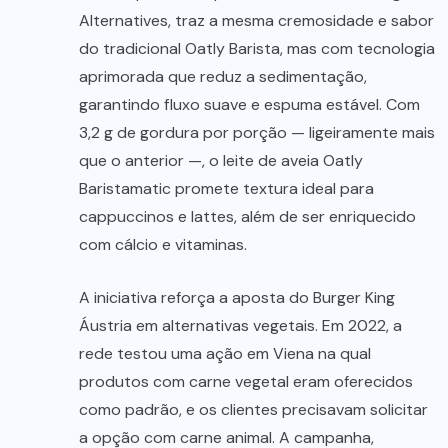
Alternatives, traz a mesma cremosidade e sabor
do tradicional Oatly Barista, mas com tecnologia
aprimorada que reduz a sedimentação,
garantindo fluxo suave e espuma estável. Com
3,2 g de gordura por porção — ligeiramente mais
que o anterior —, o leite de aveia Oatly
Baristamatic promete textura ideal para
cappuccinos e lattes, além de ser enriquecido
com cálcio e vitaminas.
A iniciativa reforça a aposta do Burger King
Áustria em alternativas vegetais. Em 2022, a
rede testou uma ação em Viena na qual
produtos com carne vegetal eram oferecidos
como padrão, e os clientes precisavam solicitar
a opção com carne animal. A campanha,