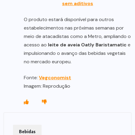
sem aditivos
O produto estará disponível para outros
estabelecimentos nas próximas semanas por
meio de atacadistas como a Metro, ampliando o
acesso ao
leite de aveia Oatly Baristamatic
e
impulsionando o avanço das bebidas vegetais
no mercado europeu.
Fonte:
Vegconomist
Imagem: Reprodução
Bebidas