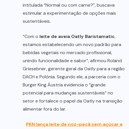
intitulada “Normal ou com carne?”, buscava
estimular a experimentação de opções mais
sustentáveis.
“Com o
leite de aveia Oatly Baristamatic
,
estamos estabelecendo um novo padrão para
bebidas vegetais no mercado profissional,
unindo funcionalidade e sabor”, afirmou Roland
Griesebner, gerente geral da Oatly para a região
DACH e Polônia. Segundo ele, a parceria com o
Burger King Áustria evidencia o “grande
potencial para mudanças sustentáveis” no
setor e fortalece o papel da Oatly na transição
alimentar fora do lar.
PKN lança leite de noz-pecã sem açúcar e