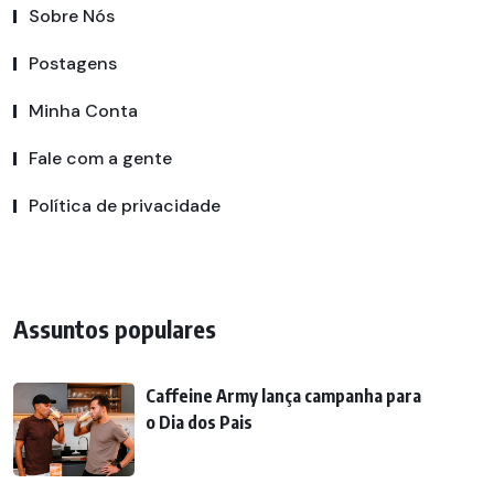
Sobre Nós
Postagens
Minha Conta
Fale com a gente
Política de privacidade
Assuntos populares
Caffeine Army lança campanha para
o Dia dos Pais