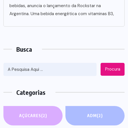
bebidas, anuncia o lançamento da Rockstar na
Argentina. Uma bebida energética com vitaminas B3,
Busca
Procura
Categorias
AÇÚCARES
(2)
ADM
(2)