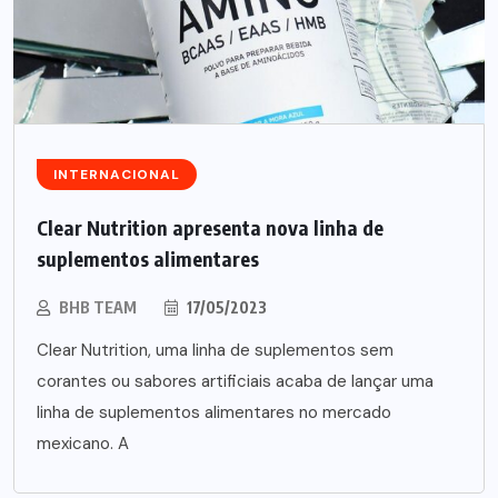
INTERNACIONAL
Clear Nutrition apresenta nova linha de
suplementos alimentares
BHB TEAM
17/05/2023
Clear Nutrition, uma linha de suplementos sem
corantes ou sabores artificiais acaba de lançar uma
linha de suplementos alimentares no mercado
mexicano. A