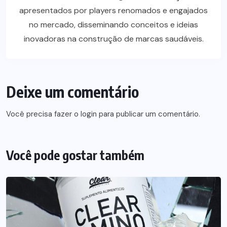
apresentados por players renomados e engajados
no mercado, disseminando conceitos e ideias
inovadoras na construção de marcas saudáveis.
Deixe um comentário
Você precisa fazer o
login
para publicar um comentário.
Você pode gostar também