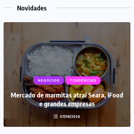
Novidades
NEGÓCIOS
TENDÊNCIAS
Mercado de marmitas atrai Seara, iFood
e grandes empresas
07/08/2026