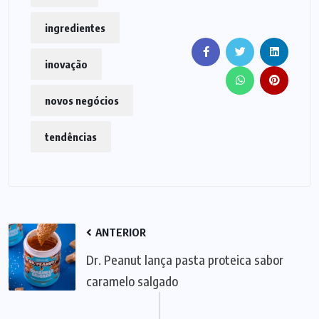
ingredientes
inovação
novos negócios
tendências
ANTERIOR
Dr. Peanut lança pasta proteica sabor
caramelo salgado