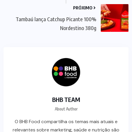
PRÓXIMO
Tambaú lança Catchup Picante 100%
Nordestino 380g
BHB TEAM
About Author
O BHB Food compartilha os temas mais atuais e
relevantes sobre marketing, saúde e nutrição são