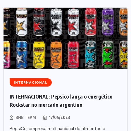
INTERNACIONAL
INTERNACIONAL: Pepsico lança o energético
Rockstar no mercado argentino
BHB TEAM
17/05/2023
PepsiCo, empresa multinacional de alimentos e