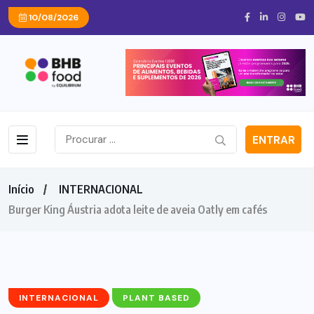
10/08/2026
ENTRAR
Início
INTERNACIONAL
Burger King Áustria adota leite de aveia Oatly em cafés
INTERNACIONAL
PLANT BASED