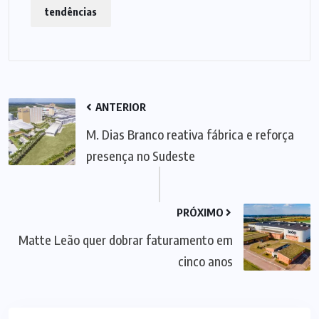
tendências
ANTERIOR
M. Dias Branco reativa fábrica e reforça
presença no Sudeste
PRÓXIMO
Matte Leão quer dobrar faturamento em
cinco anos