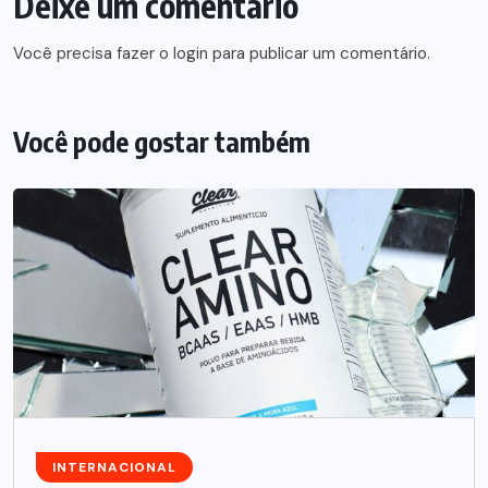
Deixe um comentário
Você precisa fazer o
login
para publicar um comentário.
Você pode gostar também
INTERNACIONAL