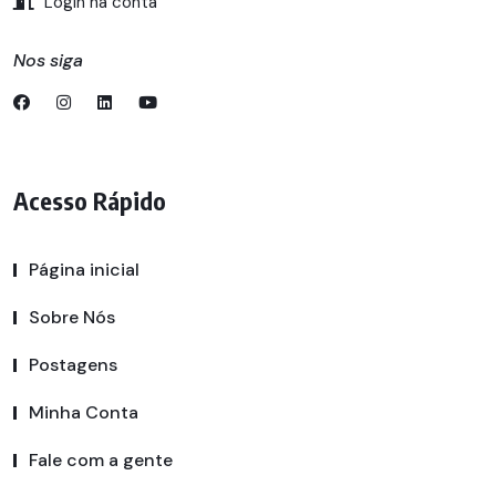
Login na conta
Nos siga
Acesso Rápido
Página inicial
Sobre Nós
Postagens
Minha Conta
Fale com a gente