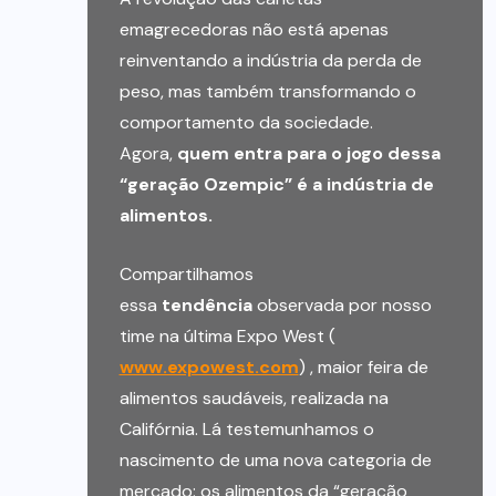
emagrecedoras não está apenas
reinventando a indústria da perda de
peso, mas também transformando o
comportamento da sociedade.
Agora,
quem entra para o jogo dessa
“geração Ozempic” é a indústria de
alimentos.
Compartilhamos
essa
tendência
observada por nosso
time na última Expo West (
www.expowest.com
) , maior feira de
alimentos saudáveis, realizada na
Califórnia. Lá testemunhamos o
nascimento de uma nova categoria de
mercado: os alimentos da “geração