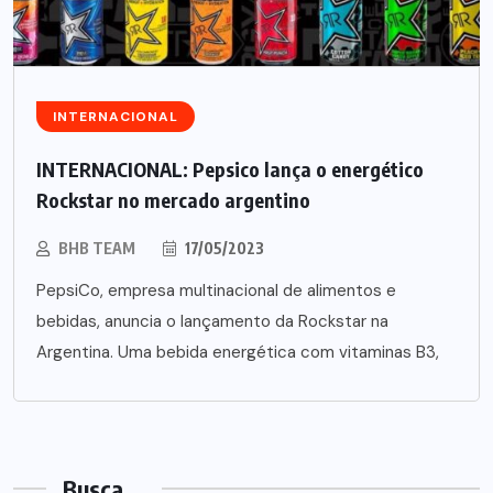
INTERNACIONAL
INTERNACIONAL: Pepsico lança o energético
Rockstar no mercado argentino
BHB TEAM
17/05/2023
PepsiCo, empresa multinacional de alimentos e
bebidas, anuncia o lançamento da Rockstar na
Argentina. Uma bebida energética com vitaminas B3,
Busca