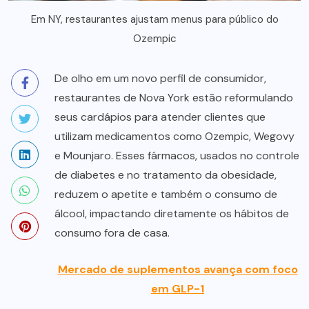
Em NY, restaurantes ajustam menus para público do
Ozempic
De olho em um novo perfil de consumidor,
restaurantes de Nova York estão reformulando
seus cardápios para atender clientes que
utilizam medicamentos como Ozempic, Wegovy
e Mounjaro. Esses fármacos, usados no controle
de diabetes e no tratamento da obesidade,
reduzem o apetite e também o consumo de
álcool, impactando diretamente os hábitos de
consumo fora de casa.
Mercado de suplementos avança com foco
em GLP-1