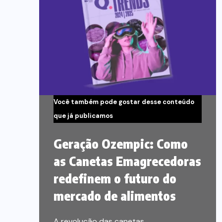
Você também pode gostar desse conteúdo
que já publicamos
Geração Ozempic: Como
as Canetas Emagrecedoras
redefinem o futuro do
mercado de alimentos
A revolução das canetas