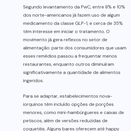
Segundo levantamento da PwC, entre 8% e 10%
dos norte-americanos já fazem uso de algum
medicamento da classe GLP-1, e cerca de 35%
têm interesse em iniciar o tratamento. O
movimento já gera reflexos no setor de
alimentação: parte dos consumidores que usam
esses remédios passou a frequentar menos
restaurantes, enquanto outros diminuíram
significativamente a quantidade de alimentos
ingeridos.
Para se adaptar, estabelecimentos nova-
iorquinos têm incluído opções de porções
menores, como mini-hambúrgueres e caixas de
petiscos, além de versões reduzidas de
coquetéis. Alguns bares oferecem até happy