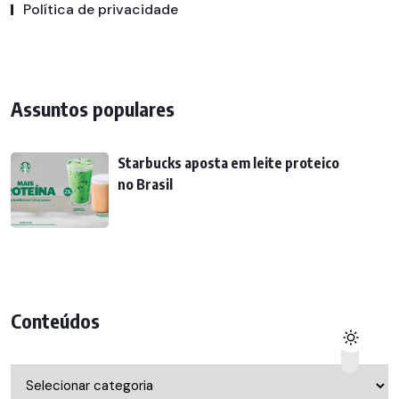
Política de privacidade
Assuntos populares
Starbucks aposta em leite proteico
no Brasil
Conteúdos
Conteúdos