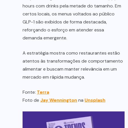
hours com drinks pela metade do tamanho. Em
certos locais, os menus voltados ao público
GLP-1 são exibidos de forma destacada,
reforçando o esforço em atender essa
demanda emergente.
A estratégia mostra como restaurantes estão
atentos às transformações de comportamento
alimentar e buscam manter relevância em um
mercado em rápida mudança.
Fonte:
Terra
Foto de
Jay Wennington
na
Unsplash