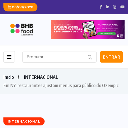
06/08/2026
ENTRAR
Início
INTERNACIONAL
Em NY, restaurantes ajustam menus para público do Ozempic
INTERNACIONAL