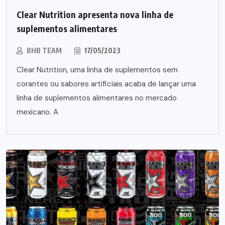
Clear Nutrition apresenta nova linha de
suplementos alimentares
BHB TEAM
17/05/2023
Clear Nutrition, uma linha de suplementos sem
corantes ou sabores artificiais acaba de lançar uma
linha de suplementos alimentares no mercado
mexicano. A