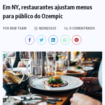
Em NY, restaurantes ajustam menus
para público do Ozempic
POR
BHB TEAM
18/08/2025
0 COMENTÁRIOS