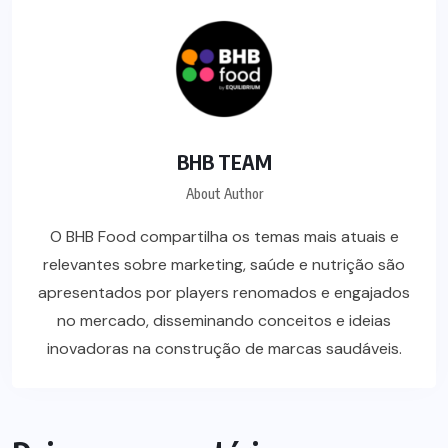
BHB TEAM
About Author
O BHB Food compartilha os temas mais atuais e
relevantes sobre marketing, saúde e nutrição são
apresentados por players renomados e engajados
no mercado, disseminando conceitos e ideias
inovadoras na construção de marcas saudáveis.