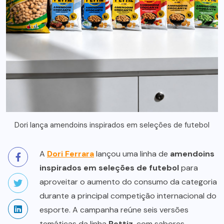
Dori lança amendoins inspirados em seleções de futebol
A
Dori Ferrara
lançou uma linha de
amendoins
inspirados em seleções de futebol
para
aproveitar o aumento do consumo da categoria
durante a principal competição internacional do
esporte. A campanha reúne seis versões
temáticas da linha
Pettiz
, com sabores