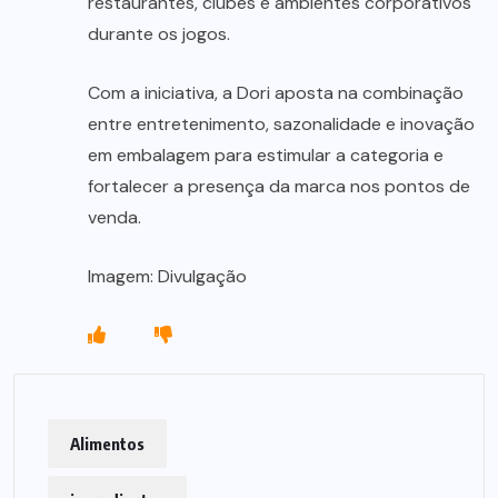
restaurantes, clubes e ambientes corporativos
durante os jogos.
Com a iniciativa, a Dori aposta na combinação
entre entretenimento, sazonalidade e inovação
em embalagem para estimular a categoria e
fortalecer a presença da marca nos pontos de
venda.
Imagem: Divulgação
Alimentos