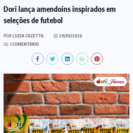
Dori lança amendoins inspirados em
seleções de futebol
POR
LUIZA CAZETTA
29/05/2026
1 COMENTÁRIO