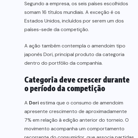
Segundo a empresa, os seis países escolhidos
somam 16 títulos mundiais. A exceção é os
Estados Unidos, incluídos por serem um dos
países-sede da competição.
A ação também contempla o amendoim tipo
japonês Dori, principal produto da categoria
dentro do portfólio da companhia.
Categoria deve crescer durante
o período da competição
A
Dori
estima que o consumo de amendoim
apresente crescimento de aproximadamente
7% em relação à edição anterior do torneio. O
movimento acompanha um comportamento
recorrente do consumidor, que associa partidas