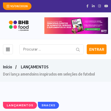
10/08/2026
ENTRAR
Início
LANÇAMENTOS
Dori lança amendoins inspirados em seleções de futebol
LANÇAMENTOS
SNACKS