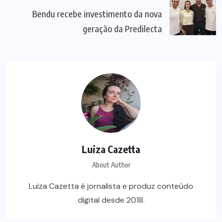
Bendu recebe investimento da nova
geração da Predilecta
Luiza Cazetta
About Author
Luiza Cazetta é jornalista e produz conteúdo
digital desde 2018.