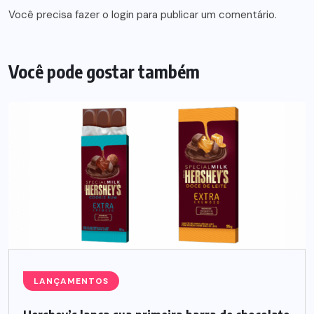
Você precisa fazer o
login
para publicar um comentário.
Você pode gostar também
LANÇAMENTOS