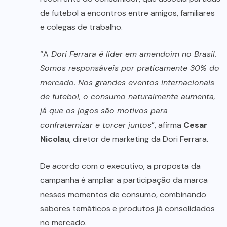
de futebol a encontros entre amigos, familiares
e colegas de trabalho.
“A
Dori Ferrara é líder em amendoim no Brasil.
Somos responsáveis por praticamente 30% do
mercado. Nos grandes eventos internacionais
de futebol, o consumo naturalmente aumenta,
já que os jogos são motivos para
confraternizar e torcer juntos
”, afirma
Cesar
Nicolau
, diretor de marketing da Dori Ferrara.
De acordo com o executivo, a proposta da
campanha é ampliar a participação da marca
nesses momentos de consumo, combinando
sabores temáticos e produtos já consolidados
no mercado.