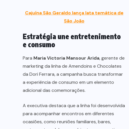
Cajuína São Geraldo lança lata temática de
São João
Estratégia une entretenimento
e consumo
Para
Maria Victoria Mansour Arida
, gerente de
marketing da linha de Amendoins e Chocolates
da Dori Ferrara, a campanha busca transformar
a experiência de consumo em um elemento
adicional das comemorações.
A executiva destaca que a linha foi desenvolvida
para acompanhar encontros em diferentes
ocasiões, como reuniões familiares, bares,