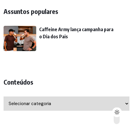
Assuntos populares
Caffeine Army lança campanha para
o Dia dos Pais
Conteúdos
Conteúdos