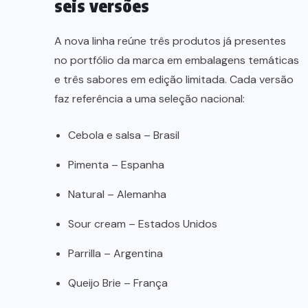
seis versões
A nova linha reúne três produtos já presentes
no portfólio da marca em embalagens temáticas
e três sabores em edição limitada. Cada versão
faz referência a uma seleção nacional:
Cebola e salsa – Brasil
Pimenta – Espanha
Natural – Alemanha
Sour cream – Estados Unidos
Parrilla – Argentina
Queijo Brie – França