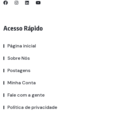
Acesso Rápido
Página inicial
Sobre Nós
Postagens
Minha Conta
Fale com a gente
Política de privacidade