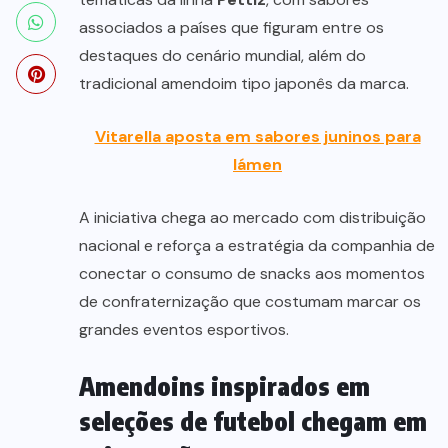
associados a países que figuram entre os
destaques do cenário mundial, além do
tradicional amendoim tipo japonês da marca.
Vitarella aposta em sabores juninos para
lámen
A iniciativa chega ao mercado com distribuição
nacional e reforça a estratégia da companhia de
conectar o consumo de snacks aos momentos
de confraternização que costumam marcar os
grandes eventos esportivos.
Amendoins inspirados em
seleções de futebol chegam em