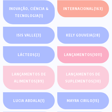
INOVAÇÃO, CIÊNCIA &
INTERNACIONAL
(163)
TECNOLOGIA
(1)
ISIS VALLE
(3)
KELY GOUVEIA
(28)
LÁCTEOS
(2)
LANÇAMENTOS
(1011)
LANÇAMENTOS DE
LANÇAMENTOS DE
ALIMENTOS
(89)
SUPLEMENTOS
(30)
LUCIA ABDALA
(1)
MAYRA CIRILO
(15)