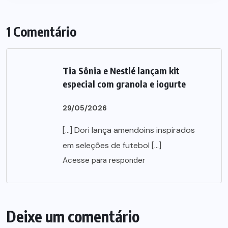
1 Comentário
Tia Sônia e Nestlé lançam kit
especial com granola e iogurte
29/05/2026
[…] Dori lança amendoins inspirados
em seleções de futebol […]
Acesse para responder
Deixe um comentário