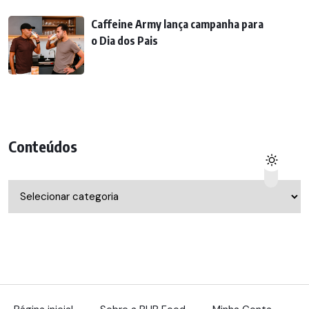
Caffeine Army lança campanha para
o Dia dos Pais
Conteúdos
Conteúdos