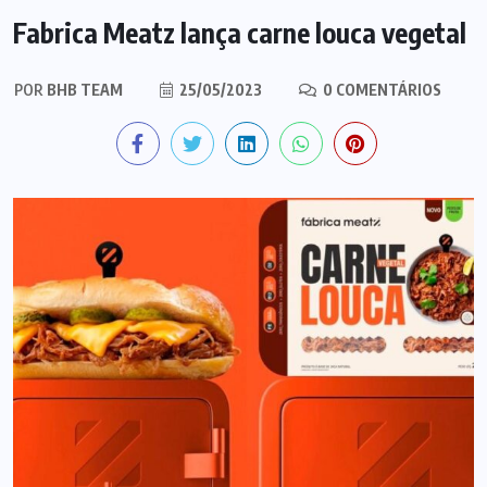
Fabrica Meatz lança carne louca vegetal
POR
BHB TEAM
25/05/2023
0 COMENTÁRIOS