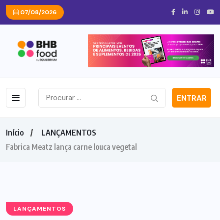
07/08/2026
ENTRAR
Início
LANÇAMENTOS
Fabrica Meatz lança carne louca vegetal
LANÇAMENTOS