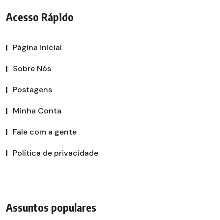
Acesso Rápido
Página inicial
Sobre Nós
Postagens
Minha Conta
Fale com a gente
Política de privacidade
Assuntos populares