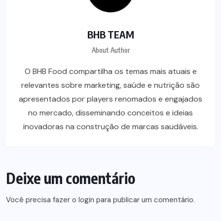
BHB TEAM
About Author
O BHB Food compartilha os temas mais atuais e
relevantes sobre marketing, saúde e nutrição são
apresentados por players renomados e engajados
no mercado, disseminando conceitos e ideias
inovadoras na construção de marcas saudáveis.
Deixe um comentário
Você precisa fazer o
login
para publicar um comentário.