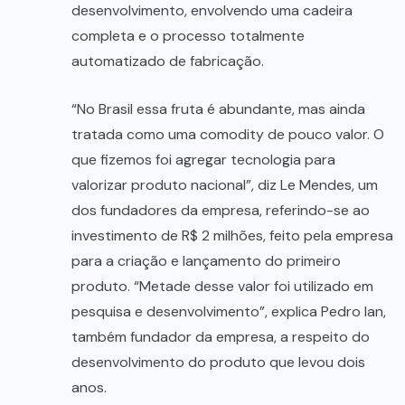
desenvolvimento, envolvendo uma cadeira
completa e o processo totalmente
automatizado de fabricação.
“No Brasil essa fruta é abundante, mas ainda
tratada como uma comodity de pouco valor. O
que fizemos foi agregar tecnologia para
valorizar produto nacional”, diz Le Mendes, um
dos fundadores da empresa, referindo-se ao
investimento de R$ 2 milhões, feito pela empresa
para a criação e lançamento do primeiro
produto. “Metade desse valor foi utilizado em
pesquisa e desenvolvimento”, explica Pedro Ian,
também fundador da empresa, a respeito do
desenvolvimento do produto que levou dois
anos.