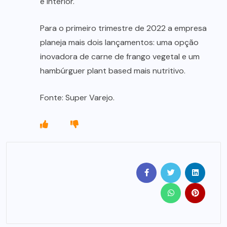
e interior.
Para o primeiro trimestre de 2022 a empresa
planeja mais dois lançamentos: uma opção
inovadora de carne de frango vegetal e um
hambúrguer plant based mais nutritivo.
Fonte: Super Varejo.