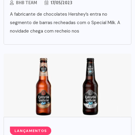
BHB TEAM
17/05/2023
A fabricante de chocolates Hershey’s entra no
segmento de barras recheadas com o Special Milk. A
novidade chega com recheio nos
LANÇAMENTOS