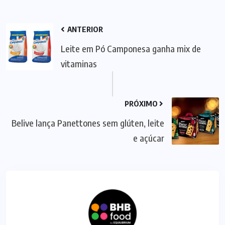
ANTERIOR
Leite em Pó Camponesa ganha mix de
vitaminas
PRÓXIMO
Belive lança Panettones sem glúten, leite
e açúcar