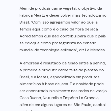
Além de produzir carne vegetal, o objetivo da
Fábrica Meatz é desenvolver mais tecnologia no
Brasil. “Com isso agregamos valor ao que já
temos aqui, como é o caso da fibra de jaca.
Acreditamos que isso contribui para que o país
se coloque como protagonista no cenário
mundial de tecnologia aplicada”, diz Le Mendes.
A empresa é resultado da fusão entre a Behind,
a primeira a produzir carne feita de plantas do
Brasil, e a Meatz, especializada em produtos
alimentícios à base de jaca. E a novidade pode
ser encontrada inicialmente nas redes de varejo
Casa Bueno, Naturalis e Empório La Granola,
além de em alguns lugares de São Paulo, capital