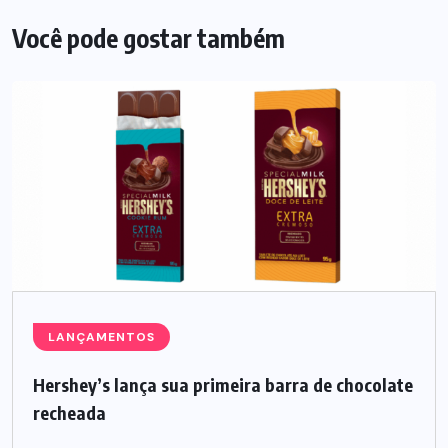
Você pode gostar também
LANÇAMENTOS
Hershey’s lança sua primeira barra de chocolate
recheada